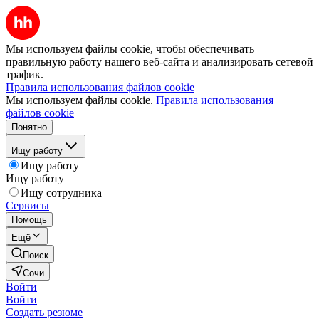
Мы используем файлы cookie, чтобы обеспечивать
правильную работу нашего веб-сайта и анализировать сетевой
трафик.
Правила использования файлов cookie
Мы используем файлы cookie.
Правила использования
файлов cookie
Понятно
Ищу работу
Ищу работу
Ищу работу
Ищу сотрудника
Сервисы
Помощь
Ещё
Поиск
Сочи
Войти
Войти
Создать резюме