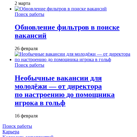
2 марта
Поиск работы
Обновление фильтров в поиске
вакансий
26 февраля
Поиск работы
Необычные вакансии для
молодёжи — от директора
по настроению до помощника
игрока в гольф
16 февраля
Поиск работы
Карьера