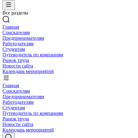
Все разделы
Главная
Соискателям
Предпринимателям
Работодателям
Студентам
Путеводитель по компаниям
Рынок труда
Новости сайта
Календарь мероприятий
Главная
Соискателям
Предпринимателям
Работодателям
Студентам
Путеводитель по компаниям
Рынок труда
Новости сайта
Календарь мероприятий