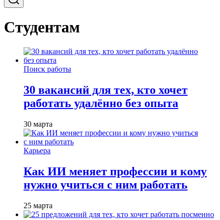
Студентам
Поиск работы
30 вакансий для тех, кто хочет
работать удалённо без опыта
30 марта
Карьера
Как ИИ меняет профессии и кому
нужно учиться с ним работать
25 марта