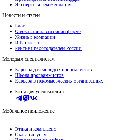
Экспертная рекомендация
Новости и статьи
Блог
О компаниях в игровой форме
Жизнь в компании
ИТ-проекты
Рейтинг работодателей России
Молодым специалистам
Карьера для молодых специалистов
Школа программистов
Карьера в некоммерческих организациях
Боты для уведомлений
Мобильное приложение
Этика и комплаенс
Оказание услуг