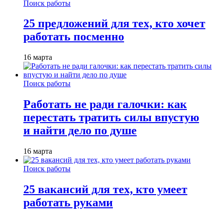
Поиск работы
25 предложений для тех, кто хочет
работать посменно
16 марта
Поиск работы
Работать не ради галочки: как
перестать тратить силы впустую
и найти дело по душе
16 марта
Поиск работы
25 вакансий для тех, кто умеет
работать руками