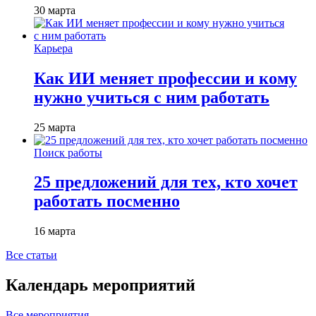
30 марта
Карьера
Как ИИ меняет профессии и кому
нужно учиться с ним работать
25 марта
Поиск работы
25 предложений для тех, кто хочет
работать посменно
16 марта
Все статьи
Календарь мероприятий
Все мероприятия