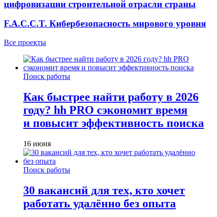
цифровизации строительной отрасли страны
F.A.C.C.T. Кибербезопасность мирового уровня
Все проекты
Поиск работы
Как быстрее найти работу в 2026
году? hh PRO сэкономит время
и повысит эффективность поиска
16 июня
Поиск работы
30 вакансий для тех, кто хочет
работать удалённо без опыта