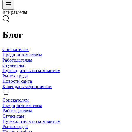
Все разделы
Блог
Соискателям
Предпринимателям
Работодателям
Студентам
Путеводитель по компаниям
Рынок труда
Новости сайта
Календарь мероприятий
Соискателям
Предпринимателям
Работодателям
Студентам
Путеводитель по компаниям
Рынок труда
Новости сайта