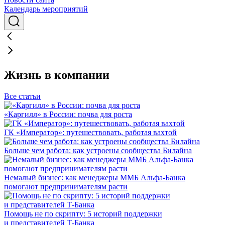
Календарь мероприятий
Жизнь в компании
Все статьи
«Каргилл» в России: почва для роста
ГК «Император»: путешествовать, работая вахтой
Больше чем работа: как устроены сообщества Билайна
Немалый бизнес: как менеджеры ММБ Альфа-Банка
помогают предпринимателям расти
Помощь не по скрипту: 5 историй поддержки
и представителей Т-Банка