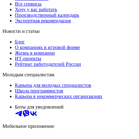
Все сервисы
Хочу у вас работать
Производственный календарь
Экспертная рекомендация
Новости и статьи
Блог
О компаниях в игровой форме
Жизнь в компании
ИТ-проекты
Рейтинг работодателей России
Молодым специалистам
Карьера для молодых специалистов
Школа программистов
Карьера в некоммерческих организациях
Боты для уведомлений
Мобильное приложение