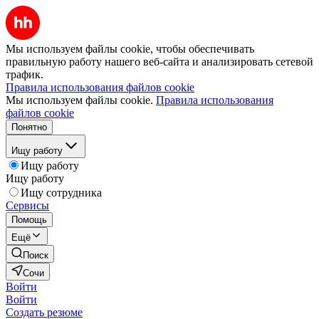
Мы используем файлы cookie, чтобы обеспечивать
правильную работу нашего веб-сайта и анализировать сетевой
трафик.
Правила использования файлов cookie
Мы используем файлы cookie.
Правила использования
файлов cookie
Понятно
Ищу работу
Ищу работу
Ищу работу
Ищу сотрудника
Сервисы
Помощь
Ещё
Поиск
Сочи
Войти
Войти
Создать резюме