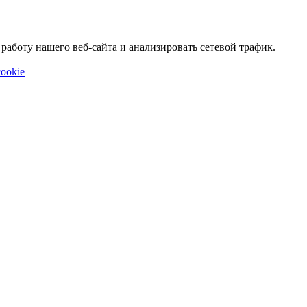
аботу нашего веб-сайта и анализировать сетевой трафик.
ookie