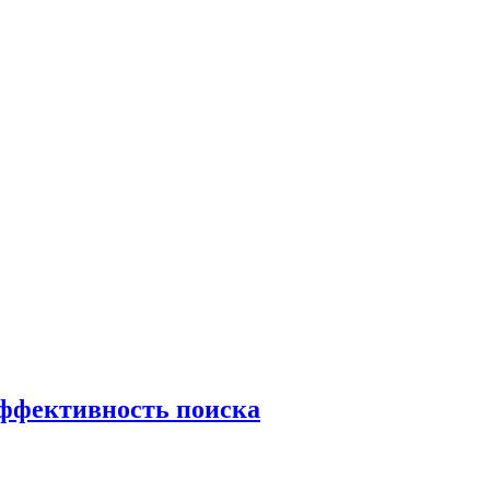
эффективность поиска