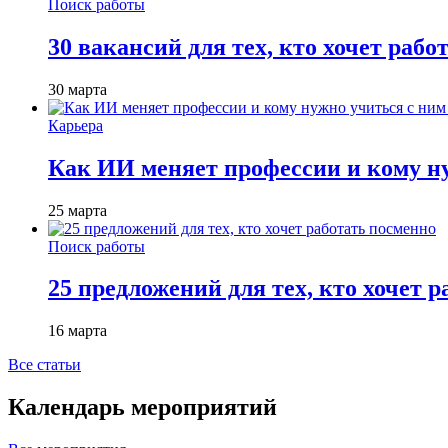
Поиск работы
30 вакансий для тех, кто хочет рабо
30 марта
Карьера
Как ИИ меняет профессии и кому ну
25 марта
Поиск работы
25 предложений для тех, кто хочет 
16 марта
Все статьи
Календарь мероприятий