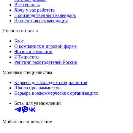
Все сервисы
Хочу у вас работать
Производственный календарь
Экспертная рекомендация
Новости и статьи
Блог
О компаниях в игровой форме
Жизнь в компании
ИТ-проекты
Рейтинг работодателей России
Молодым специалистам
Карьера для молодых специалистов
Школа программистов
Карьера в некоммерческих организациях
Боты для уведомлений
Мобильное приложение