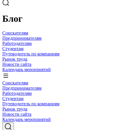
Блог
Соискателям
Предпринимателям
Работодателям
Студентам
Путеводитель по компаниям
Рынок труда
Новости сайта
Календарь мероприятий
Соискателям
Предпринимателям
Работодателям
Студентам
Путеводитель по компаниям
Рынок труда
Новости сайта
Календарь мероприятий