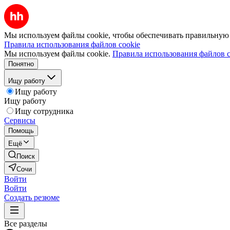
Мы используем файлы cookie, чтобы обеспечивать правильную р
Правила использования файлов cookie
Мы используем файлы cookie.
Правила использования файлов c
Понятно
Ищу работу
Ищу работу
Ищу работу
Ищу сотрудника
Сервисы
Помощь
Ещё
Поиск
Сочи
Войти
Войти
Создать резюме
Все разделы