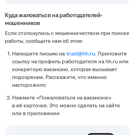
Куда жаловаться на работодателей-
мошенников
Если столкнулись с мошенничеством при поиске
работы, сообщите нам об этом:
Напишите письмо на
trust@hh.ru
. Приложите
ссылку на профиль работодателя на hh.ru или
конкретную вакансию, которая вызывает
подозрение. Расскажите, что именно
насторожило
Нажмите «Пожаловаться на вакансию»
в её карточке. Это можно сделать на сайте
или в приложении