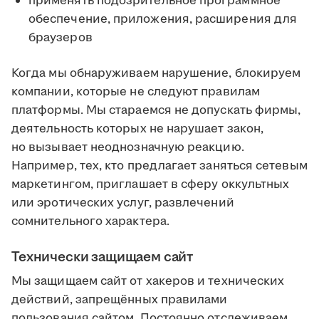
применять подозрительное программное
обеспечение, приложения, расширения для
браузеров
Когда мы обнаруживаем нарушение, блокируем
компании, которые не следуют правилам
платформы. Мы стараемся не допускать фирмы,
деятельность которых не нарушает закон,
но вызывает неоднозначную реакцию.
Например, тех, кто предлагает заняться сетевым
маркетингом, приглашает в сферу оккультных
или эротических услуг, развлечений
сомнительного характера.
Технически защищаем сайт
Мы защищаем сайт от хакеров и технических
действий, запрещённых правилами
пользования сайтом. Постоянно отслеживаем