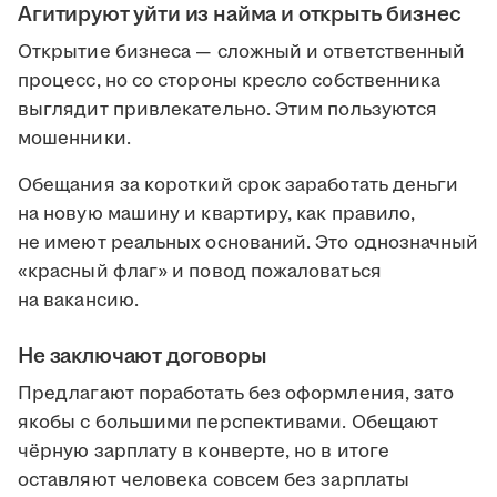
Агитируют уйти из найма и открыть бизнес
Открытие бизнеса — сложный и ответственный
процесс, но со стороны кресло собственника
выглядит привлекательно. Этим пользуются
мошенники.
Обещания за короткий срок заработать деньги
на новую машину и квартиру, как правило,
не имеют реальных оснований. Это однозначный
«красный флаг» и повод пожаловаться
на вакансию.
Не заключают договоры
Предлагают поработать без оформления, зато
якобы с большими перспективами. Обещают
чёрную зарплату в конверте, но в итоге
оставляют человека совсем без зарплаты