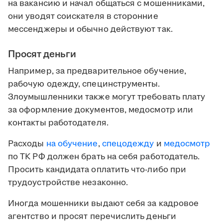
на вакансию и начал общаться с мошенниками,
они уводят соискателя в сторонние
мессенджеры и обычно действуют так.
Просят деньги
Например, за предварительное обучение,
рабочую одежду, специнструменты.
Злоумышленники также могут требовать плату
за оформление документов, медосмотр или
контакты работодателя.
Расходы
на обучение
,
спецодежду
и
медосмотр
по ТК РФ должен брать на себя работодатель.
Просить кандидата оплатить что-либо при
трудоустройстве незаконно.
Иногда мошенники выдают себя за кадровое
агентство и просят перечислить деньги