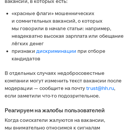
вакансии, в которых есть:
«красные флаги» мошеннических
и сомнительных вакансий, о которых
мы говорили в начале статьи: например,
неадекватно высокая зарплата или обещание
лёгких денег
признаки
дискриминации
при отборе
кандидатов
В отдельных случаях недобросовестные
компании могут изменить текст вакансии после
модерации — сообщите на почту
trust@hh.ru
,
если заметили что-то подозрительное.
Реагируем на жалобы пользователей
Когда соискатели жалуются на вакансии,
мы внимательно относимся к сигналам