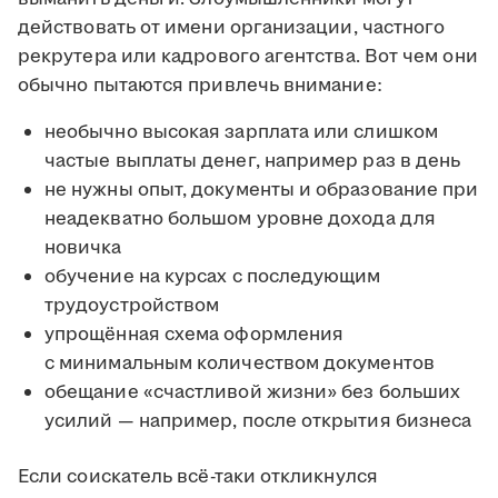
действовать от имени организации, частного
рекрутера или кадрового агентства. Вот чем они
обычно пытаются привлечь внимание:
необычно высокая зарплата или слишком
частые выплаты денег, например раз в день
не нужны опыт, документы и образование при
неадекватно большом уровне дохода для
новичка
обучение на курсах с последующим
трудоустройством
упрощённая схема оформления
с минимальным количеством документов
обещание «счастливой жизни» без больших
усилий — например, после открытия бизнеса
Если соискатель всё-таки откликнулся