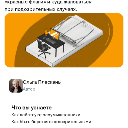
«красные флаги» и куда жаловаться
при подозрительных случаях.
Ольга Плескань
Автор
Что вы узнаете
Как действуют злоумышленники
Как hh.ru борется с подозрительными