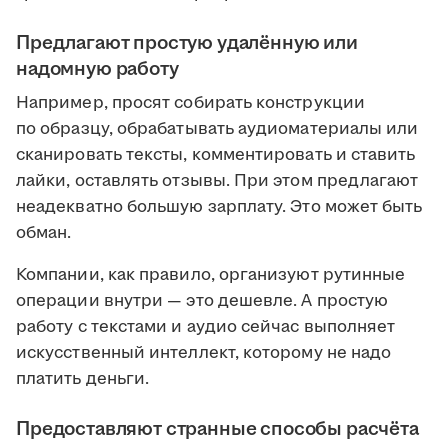
Предлагают простую удалённую или
надомную работу
Например, просят собирать конструкции
по образцу, обрабатывать аудиоматериалы или
сканировать тексты, комментировать и ставить
лайки, оставлять отзывы. При этом предлагают
неадекватно большую зарплату. Это может быть
обман.
Компании, как правило, организуют рутинные
операции внутри — это дешевле. А простую
работу с текстами и аудио сейчас выполняет
искусственный интеллект, которому не надо
платить деньги.
Предоставляют странные способы расчёта