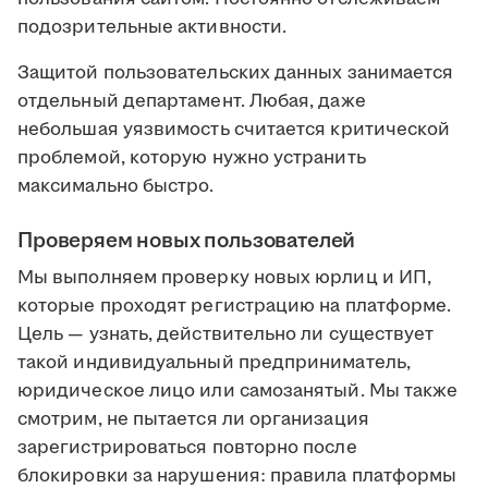
подозрительные активности.
Защитой пользовательских данных занимается
отдельный департамент. Любая, даже
небольшая уязвимость считается критической
проблемой, которую нужно устранить
максимально быстро.
Проверяем новых пользователей
Мы выполняем проверку новых юрлиц и ИП,
которые проходят регистрацию на платформе.
Цель — узнать, действительно ли существует
такой индивидуальный предприниматель,
юридическое лицо или самозанятый. Мы также
смотрим, не пытается ли организация
зарегистрироваться повторно после
блокировки за нарушения: правила платформы