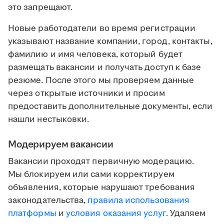
это запрещают.
Новые работодатели во время регистрации
указывают название компании, город, контакты,
фамилию и имя человека, который будет
размещать вакансии и получать доступ к базе
резюме. После этого мы проверяем данные
через открытые источники и просим
предоставить дополнительные документы, если
нашли нестыковки.
Модерируем вакансии
Вакансии проходят первичную модерацию.
Мы блокируем или сами корректируем
объявления, которые нарушают требования
законодательства,
правила использования
платформы
и
условия оказания услуг
. Удаляем