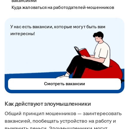
вакансиями
Куда жаловаться на работодателей-мошенников
У нас есть вакансии, которые могут быть вам
интересны!
Смотреть вакансии
Как действуют злоумышленники
Общий принцип мошенников — заинтересовать
вакансией, пообещать устройство на работу и
выманить деньги. Злоумышленники могут