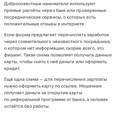
Добросовестные наниматели используют
прямые расчёты через банк или проверенные
посреднические сервисы, о которых есть
положительные отзывы в интернете.
Если фирма предлагает перечислять заработок
через сомнительного неизвестного посредника,
о котором нет информации, скорее всего, это
фишинг. Такая схема позволяет получить данные
карты, чтобы снять с неё деньги или оформить
кредит.
Ещё одна схема — для перечисления зарплаты
нужно оформить карту по ссылке. Мошенник
получает деньги за открытие карты
по реферальной программе от банка, а человек
остаётся без работы.