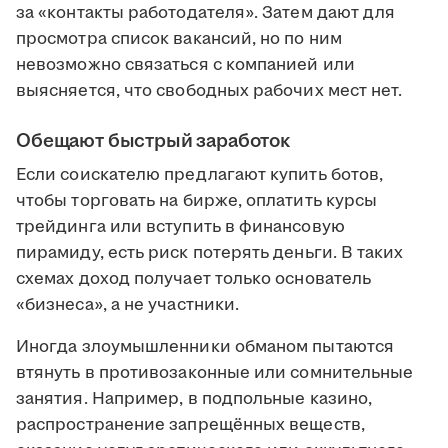
за «контакты работодателя». Затем дают для
просмотра список вакансий, но по ним
невозможно связаться с компанией или
выясняется, что свободных рабочих мест нет.
Обещают быстрый заработок
Если соискателю предлагают купить ботов,
чтобы торговать на бирже, оплатить курсы
трейдинга или вступить в финансовую
пирамиду, есть риск потерять деньги. В таких
схемах доход получает только основатель
«бизнеса», а не участники.
Иногда злоумышленники обманом пытаются
втянуть в противозаконные или сомнительные
занятия. Например, в подпольные казино,
распространение запрещённых веществ,