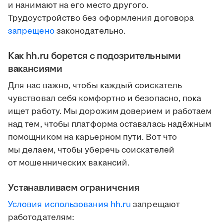
и нанимают на его место другого.
Трудоустройство без оформления договора
запрещено
законодательно.
Как hh.ru борется с подозрительными
вакансиями
Для нас важно, чтобы каждый соискатель
чувствовал себя комфортно и безопасно, пока
ищет работу. Мы дорожим доверием и работаем
над тем, чтобы платформа оставалась надёжным
помощником на карьерном пути. Вот что
мы делаем, чтобы уберечь соискателей
от мошеннических вакансий.
Устанавливаем ограничения
Условия использования hh.ru
запрещают
работодателям: