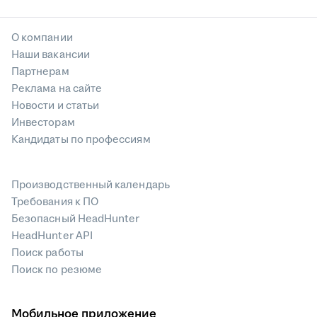
О компании
Наши вакансии
Партнерам
Реклама на сайте
Новости и статьи
Инвесторам
Кандидаты по профессиям
Производственный календарь
Требования к ПО
Безопасный HeadHunter
HeadHunter API
Поиск работы
Поиск по резюме
Мобильное приложение