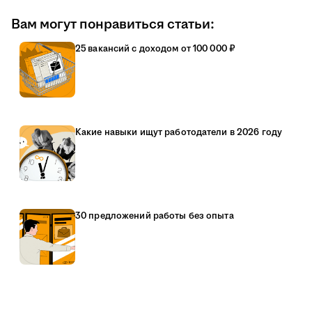
Вам могут понравиться статьи:
25 вакансий с доходом от 100 000 ₽
Какие навыки ищут работодатели в 2026 году
30 предложений работы без опыта