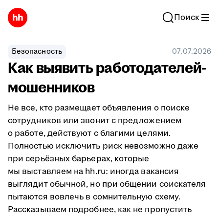
Поиск
Безопасность
07.07.2026
Как выявить работодателей-
мошенников
Не все, кто размещает объявления о поиске
сотрудников или звонит с предложением
о работе, действуют с благими целями.
Полностью исключить риск невозможно даже
при серьёзных барьерах, которые
мы выставляем на hh.ru: иногда вакансия
выглядит обычной, но при общении соискателя
пытаются вовлечь в сомнительную схему.
Рассказываем подробнее, как не пропустить