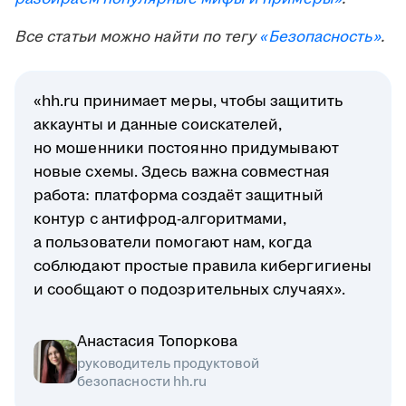
Все статьи можно найти по тегу
«Безопасность»
.
«hh.ru принимает меры, чтобы защитить
аккаунты и данные соискателей,
но мошенники постоянно придумывают
новые схемы. Здесь важна совместная
работа: платформа создаёт защитный
контур с антифрод-алгоритмами,
а пользователи помогают нам, когда
соблюдают простые правила кибергигиены
и сообщают о подозрительных случаях».
Анастасия Топоркова
руководитель продуктовой
безопасности hh.ru