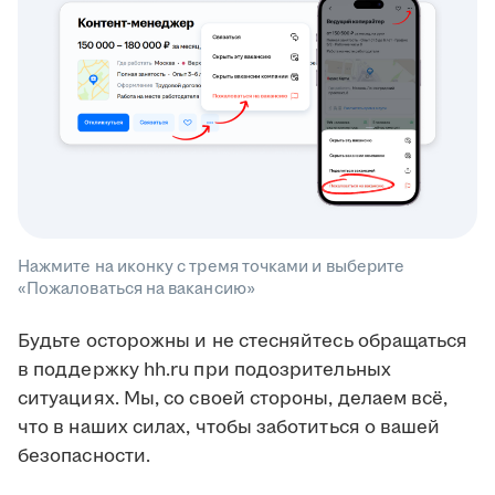
Нажмите на иконку с тремя точками и выберите
«Пожаловаться на вакансию»
Будьте осторожны и не стесняйтесь обращаться
в поддержку hh.ru при подозрительных
ситуациях. Мы, со своей стороны, делаем всё,
что в наших силах, чтобы заботиться о вашей
безопасности.