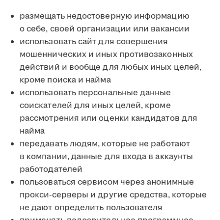
размещать недостоверную информацию
о себе, своей организации или вакансии
использовать сайт для совершения
мошеннических и иных противозаконных
действий и вообще для любых иных целей,
кроме поиска и найма
использовать персональные данные
соискателей для иных целей, кроме
рассмотрения или оценки кандидатов для
найма
передавать людям, которые не работают
в компании, данные для входа в аккаунты
работодателей
пользоваться сервисом через анонимные
прокси-серверы и другие средства, которые
не дают определить пользователя