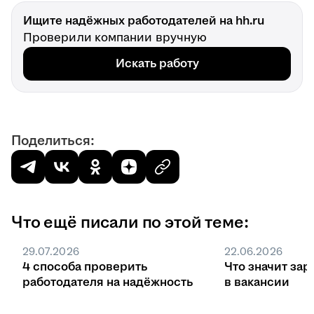
Ищите надёжных работодателей на hh.ru
Проверили компании вручную
Искать работу
Поделиться:
Что ещё писали по этой теме:
29.07.2026
22.06.2026
4 способа проверить
Что значит зар
работодателя на надёжность
в вакансии