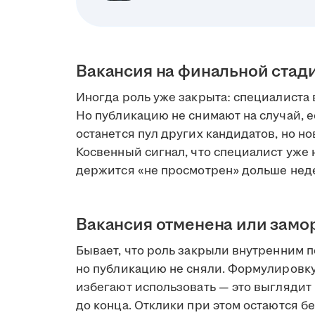
Вакансия на финальной стад
Иногда роль уже закрыта: специалиста 
Но публикацию не снимают на случай, е
останется пул других кандидатов, но но
Косвенный сигнал, что специалист уже н
держится «не просмотрен» дольше нед
Вакансия отменена или зам
Бывает, что роль закрыли внутренним 
но публикацию не сняли. Формулировк
избегают использовать — это выглядит 
до конца. Отклики при этом остаются бе