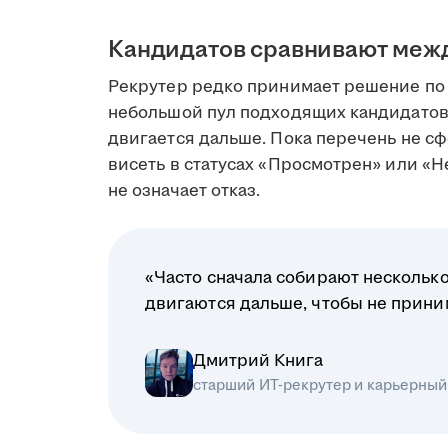
Кандидатов сравнивают меж
Рекрутер редко принимает решение по 
небольшой пул подходящих кандидатов
двигается дальше. Пока перечень не сф
висеть в статусах «Просмотрен» или «Н
не означает отказ.
«Часто сначала собирают несколько
двигаются дальше, чтобы не прин
Дмитрий Книга
старший ИТ-рекрутер и карьерный