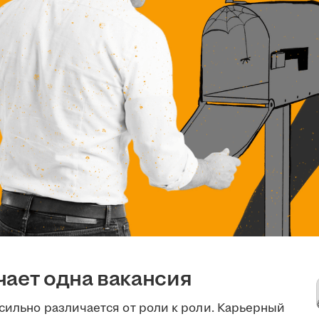
чает одна вакансия
сильно различается от роли к роли. Карьерный