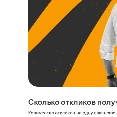
Сколько откликов полу
Количество откликов на одну вакансию 