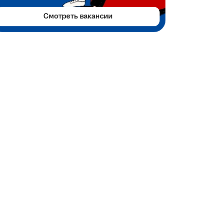
Смотреть вакансии