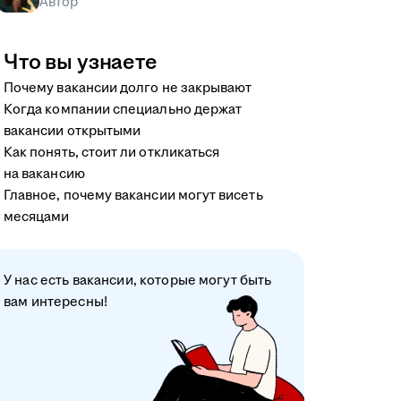
Автор
Что вы узнаете
Почему вакансии долго не закрывают
Когда компании специально держат
вакансии открытыми
Как понять, стоит ли откликаться
на вакансию
Главное, почему вакансии могут висеть
месяцами
У нас есть вакансии, которые могут быть
вам интересны!