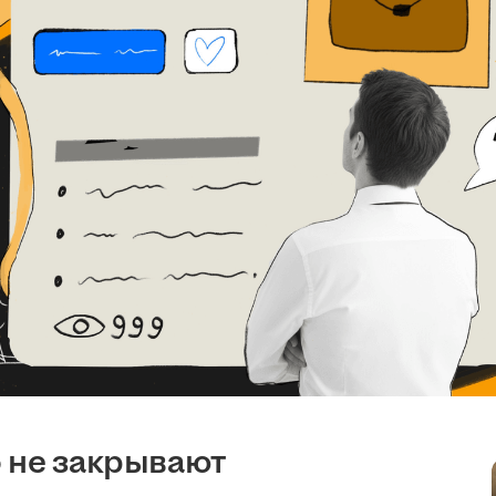
 не закрывают