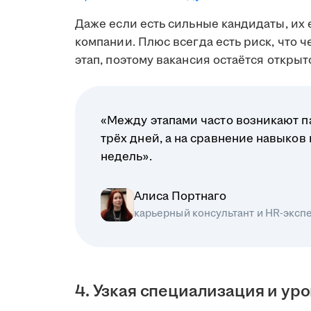
Даже если есть сильные кандидаты, их 
компании. Плюс всегда есть риск, что 
этап, поэтому вакансия остаётся открыт
«Между этапами часто возникают па
трёх дней, а на сравнение навыков
недель».
Алиса Портнаго
карьерный консультант и HR-эксп
4. Узкая специализация и ур