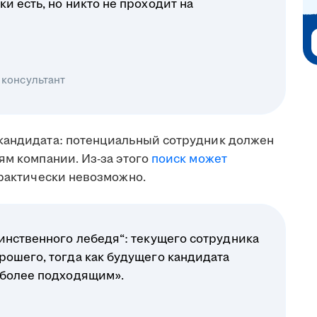
и есть, но никто не проходит на
 консультант
кандидата: потенциальный сотрудник должен
ям компании. Из-за этого
поиск может
практически невозможно.
инственного лебедя“: текущего сотрудника
рошего, тогда как будущего кандидата
 более подходящим».