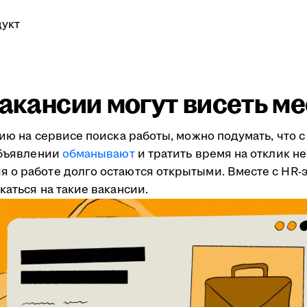
укт
вакансии могут висеть м
ию на сервисе поиска работы, можно подумать, что с 
объявлении
обманывают
и тратить время на отклик не
 о работе долго остаются открытыми. Вместе с HR
каться на такие вакансии.