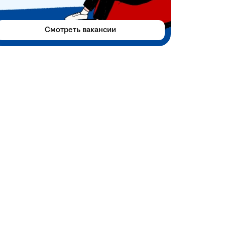
Смотреть вакансии