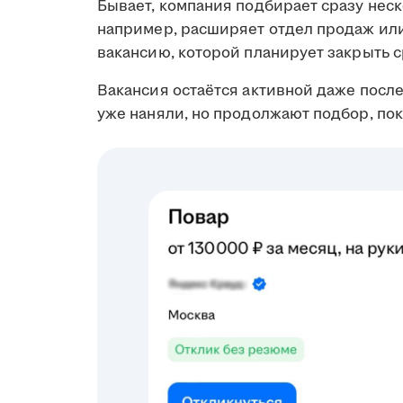
Бывает, компания подбирает сразу неск
например, расширяет отдел продаж ил
вакансию, которой планирует закрыть с
Вакансия остаётся активной даже посл
уже наняли, но продолжают подбор, пок