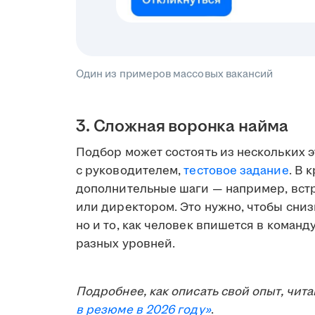
Один из примеров массовых вакансий
3. Сложная воронка найма
Подбор может состоять из нескольких 
с руководителем,
тестовое задание
. В 
дополнительные шаги — например, встр
или директором. Это нужно, чтобы сниз
но и то, как человек впишется в команд
разных уровней.
Подробнее, как описать свой опыт, чита
в резюме в 2026 году»
.