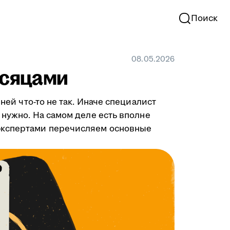
Поиск
08.05.2026
есяцами
ней что-то не так. Иначе специалист
 нужно. На самом деле есть вполне
-экспертами перечисляем основные