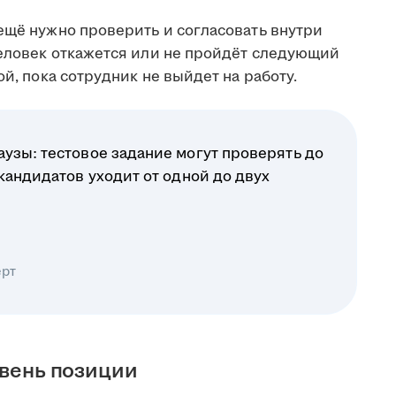
ещё нужно проверить и согласовать внутри
человек откажется или не пройдёт следующий
ой, пока сотрудник не выйдет на работу.
узы: тестовое задание могут проверять до
 кандидатов уходит от одной до двух
ерт
овень позиции