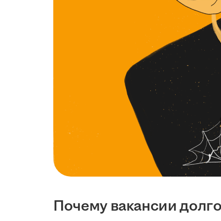
Почему вакансии долго