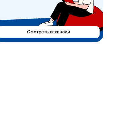
Смотреть вакансии