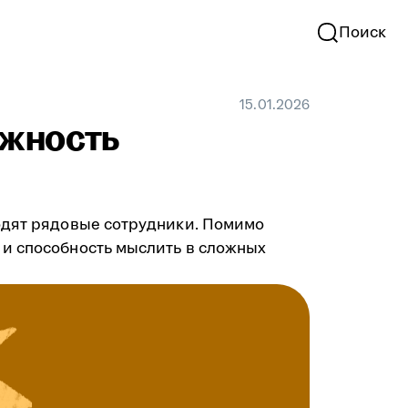
Поиск
15.01.2026
лжность
ходят рядовые сотрудники. Помимо
 и способность мыслить в сложных