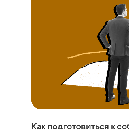
Как подготовиться к с