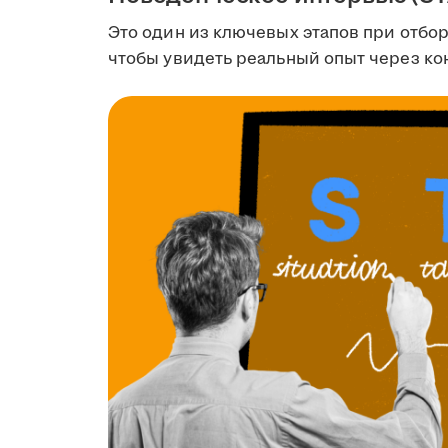
Это один из ключевых этапов при отбор
чтобы увидеть реальный опыт через к