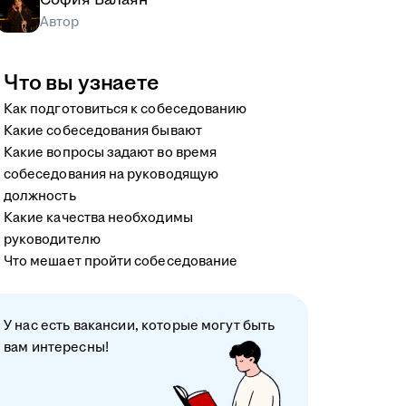
Автор
Что вы узнаете
Как подготовиться к собеседованию
Какие собеседования бывают
Какие вопросы задают во время
собеседования на руководящую
должность
Какие качества необходимы
руководителю
Что мешает пройти собеседование
У нас есть вакансии, которые могут быть
вам интересны!