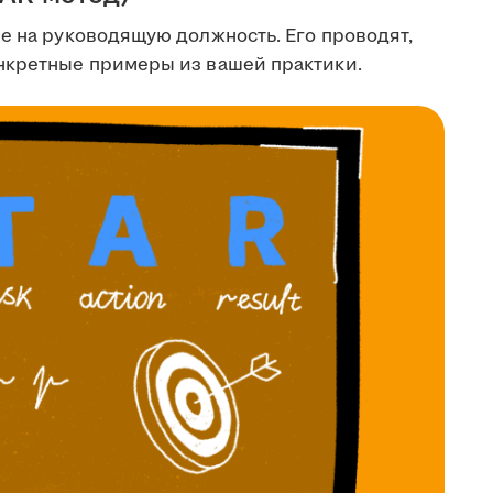
е на руководящую должность. Его проводят,
онкретные примеры из вашей практики.