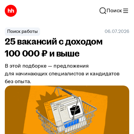
Поиск
Поиск работы
06.07.2026
25 вакансий с доходом
100 000 ₽ и выше
В этой подборке — предложения
для начинающих специалистов и кандидатов
без опыта.