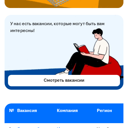
У нас есть вакансии, которые могут быть вам
интересны!
Смотреть вакансии
№
Вакансия
Компания
Регион