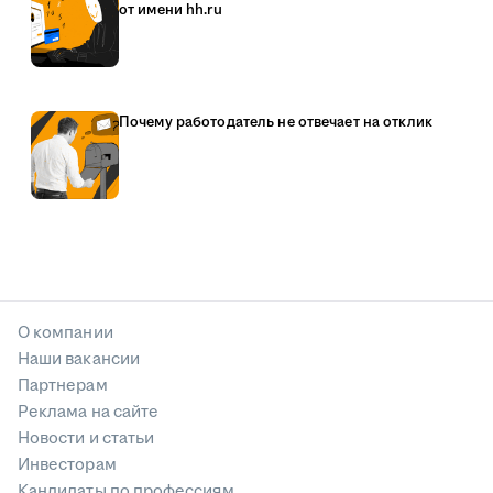
от имени hh.ru
Почему работодатель не отвечает на отклик
О компании
Наши вакансии
Партнерам
Реклама на сайте
Новости и статьи
Инвесторам
Кандидаты по профессиям