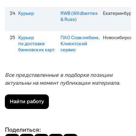
24
Курьер
RWB (Wildberries
Екатеринбург
& Russ)
25
Курьер
ПАО Совкомбанк.
Новосибирск
по доставке
Клиентский
банковских карт
сервис
Все представленные в подборке позиции
актуальны на момент публикации материала.
Найти работу
Поделиться: