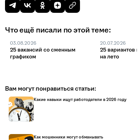
Что ещё писали по этой теме:
03.08.2026
20.07.2026
25 вакансий со сменным
25 вариантов 
графиком
на лето
Вам могут понравиться статьи:
Какие навыки ищут работодатели в 2026 году
Как мошенники могут обманывать