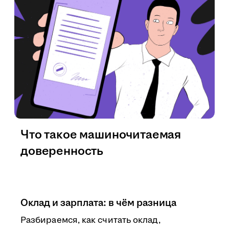
Что такое машиночитаемая
доверенность
Оклад и зарплата: в чём разница
Разбираемся, как считать оклад,