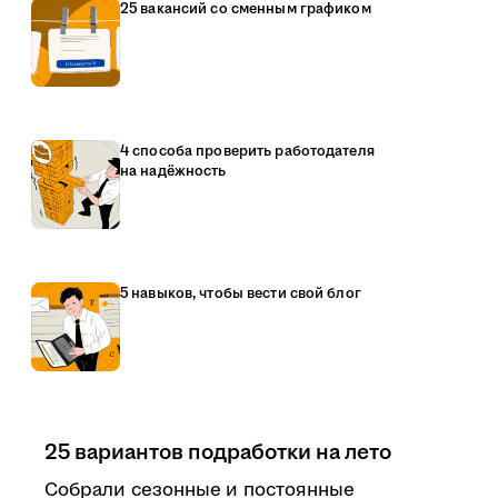
25 вакансий со сменным графиком
4 способа проверить работодателя
на надёжность
5 навыков, чтобы вести свой блог
25 вариантов подработки на лето
Собрали сезонные и постоянные