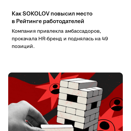
Как SOKOLOV повысил место
в Рейтинге работодателей
Компания привлекла амбассадоров,
прокачала HR-бренд и поднялась на 49
позиций.