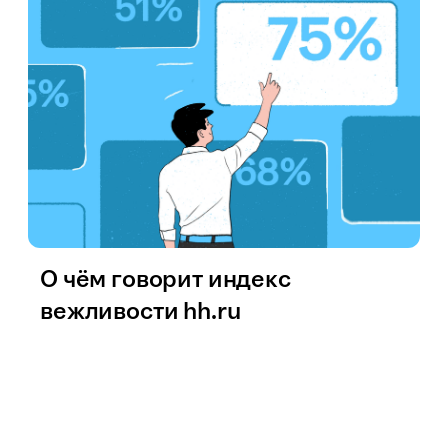
О чём говорит индекс
вежливости hh.ru