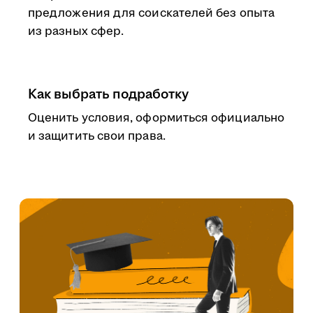
предложения для соискателей без опыта
из разных сфер.
Как выбрать подработку
Оценить условия, оформиться официально
и защитить свои права.