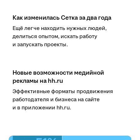
Как изменилась Сетка за два года
Ещё легче находить нужных людей,
делиться опытом, искать работу
и запускать проекты.
Новые возможности медийной
рекламы на hh.ru
Эффективные форматы продвижения
работодателя и бизнеса на сайте
и в приложении hh.ru.