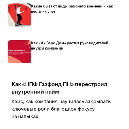
Какие бывают виды рабочего времени и как
вести их учёт
Как «Ак Барс Дом» растит руководителей
внутри компании
Как «НПФ Газфонд ПН» перестроил
внутренний найм
Кейс, как компания научилась закрывать
ключевые роли благодаря фокусу
на навыках.