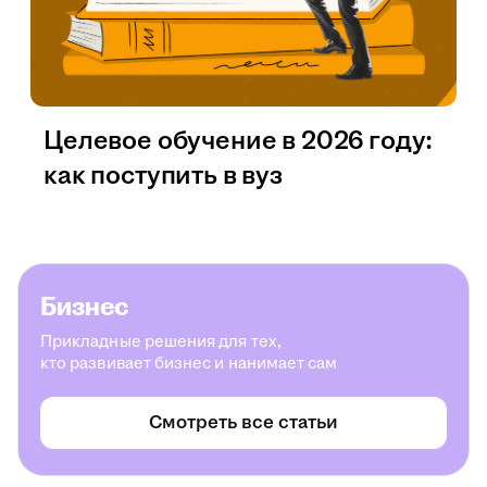
Целевое обучение в 2026 году:
как поступить в вуз
Бизнес
Прикладные решения для тех,
кто развивает бизнес и нанимает сам
Смотреть все статьи