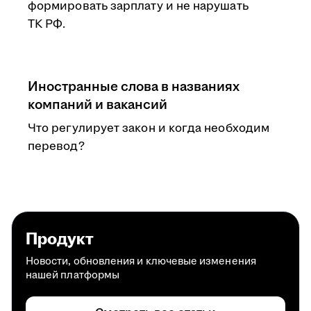
формировать зарплату и не нарушать
ТК РФ.
Иностранные слова в названиях
компаний и вакансий
Что регулирует закон и когда необходим
перевод?
Продукт
Новости, обновления и ключевые изменения
нашей платформы