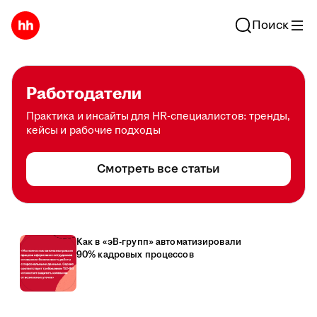
Поиск
Работодатели
Практика и инсайты для HR-специалистов: тренды,
кейсы и рабочие подходы
Смотреть все статьи
Как в «эВ-групп» автоматизировали
90% кадровых процессов