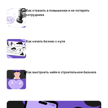
Как отказать в повышении и не потерять
сотрудника
Как начать бизнес с нуля
Как выстроить найм в строительном бизнесе