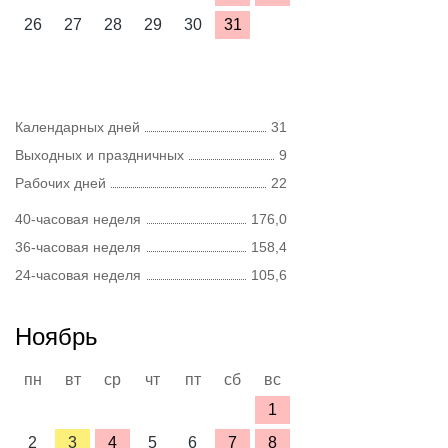
26
27
28
29
30
31
Календарных дней
31
Выходных и праздничных
9
Рабочих дней
22
40-часовая неделя
176,0
36-часовая неделя
158,4
24-часовая неделя
105,6
Ноябрь
пн
вт
ср
чт
пт
сб
вс
1
2
3
4
5
6
7
8