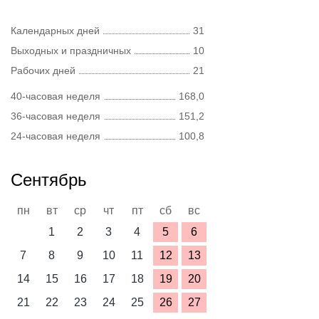
Календарных дней
31
Выходных и праздничных
10
Рабочих дней
21
40-часовая неделя
168,0
36-часовая неделя
151,2
24-часовая неделя
100,8
Сентябрь
пн
вт
ср
чт
пт
сб
вс
1
2
3
4
5
6
7
8
9
10
11
12
13
14
15
16
17
18
19
20
21
22
23
24
25
26
27