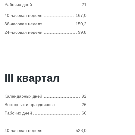
Рабочих дней
21
40-часовая неделя
167,0
36-часовая неделя
150,2
24-часовая неделя
99,8
III квартал
Календарных дней
92
Выходных и праздничных
26
Рабочих дней
66
40-часовая неделя
528,0