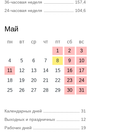
36-часовая неделя
157,4
24-часовая неделя
104,6
Май
пн
вт
ср
чт
пт
сб
вс
1
2
3
4
5
6
7
8
9
10
11
12
13
14
15
16
17
18
19
20
21
22
23
24
25
26
27
28
29
30
31
Календарных дней
31
Выходных и праздничных
12
Рабочих дней
19