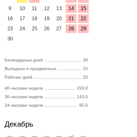
9
10
11
12
13
14
15
16
17
18
19
20
21
22
23
24
25
26
27
28
29
30
Календарных дней
30
Выходных и праздничных
10
Рабочих дней
20
40-часовая неделя
159,0
36-часовая неделя
143,0
24-часовая неделя
95,0
Декабрь