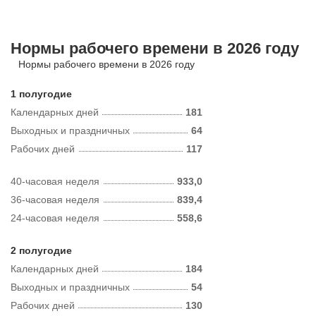
Нормы рабочего времени в 2026 году
Нормы рабочего времени в 2026 году
1 полугодие
Календарных дней
181
Выходных и праздничных
64
Рабочих дней
117
40-часовая неделя
933,0
36-часовая неделя
839,4
24-часовая неделя
558,6
2 полугодие
Календарных дней
184
Выходных и праздничных
54
Рабочих дней
130