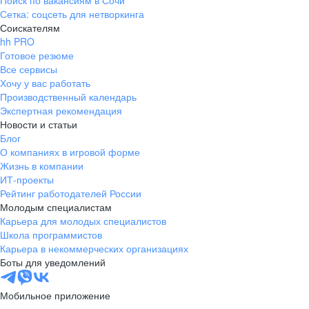
Поиск по вакансиям в Сочи
Сетка: соцсеть для нетворкинга
Соискателям
hh PRO
Готовое резюме
Все сервисы
Хочу у вас работать
Производственный календарь
Экспертная рекомендация
Новости и статьи
Блог
О компаниях в игровой форме
Жизнь в компании
ИТ-проекты
Рейтинг работодателей России
Молодым специалистам
Карьера для молодых специалистов
Школа программистов
Карьера в некоммерческих организациях
Боты для уведомлений
Мобильное приложение