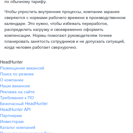
по обычному тарифу.
Чтобы упростить внутренние процессы, компании заранее
сверяются с нормами рабочего времени в производственном
календаре. Это нужно, чтобы избежать переработок,
распределить нагрузку и своевременно оформить
компенсации. Нормы помогают руководителям точнее
планировать занятость сотрудников и не допускать ситуаций,
когда человек работает сверхурочно.
HeadHunter
Размещение вакансий
Поиск по резюме
О компании
Наши вакансии
Реклама на сайте
Требования к ПО
Безопасный HeadHunter
HeadHunter API
Партнерам
Инвесторам
Каталог компаний