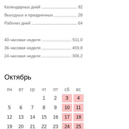
Календарных дней
92
Выходных и праздничных
28
Рабочих дней
64
40-часовая неделя
511,0
36-часовая неделя
459,8
24-часовая неделя
306,2
Октябрь
пн
вт
ср
чт
пт
сб
вс
1
2
3
4
5
6
7
8
9
10
11
12
13
14
15
16
17
18
19
20
21
22
23
24
25