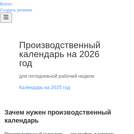
Войти
Создать резюме
Производственный
календарь на 2026
год
для пятидневной рабочей недели
Календарь на 2025 год
Зачем нужен производственный
календарь
Производственный календарь — это график, в котором