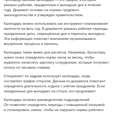
указаны рабочие, праздничные и выходные дни в течение
года. Документ основан на нормах трудового
законодательства и утверждён правительством.
Календарь можно использовать как инструмент планирования
занятости на весь год. В документе указаны рабочие периоды,
праздничные даты, сокращённые дни и переносы выходных.
Эта информация помогает компаниям организовывать
внутренние процессы и проекты.
Календарь также важен для расчётов. Например, бухгалтеру
нужно точно определить норму часов за месяц, чтобы
корректно начислить зарплату сотрудникам, которые получают
оплату по часовым ставкам.
Специалист по кадрам использует календарь, когда
составляет график отпусков. Данные из документа помогают
определить длительность отдыха с учётом праздников. Если
праздничные дни выпадают на отпуск, его продлевают.
Календарь полезен руководителям подразделений.
Он позволяет определить периоды с повышенной нагрузкой
и спланировать смены, чтобы не нарушать нормы рабочего