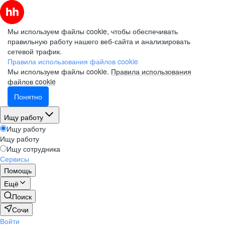
Мы используем файлы cookie, чтобы обеспечивать
правильную работу нашего веб-сайта и анализировать
сетевой трафик.
Правила использования файлов cookie
Мы используем файлы cookie.
Правила использования
файлов cookie
Понятно
Ищу работу
Ищу работу
Ищу работу
Ищу сотрудника
Сервисы
Помощь
Ещё
Поиск
Сочи
Войти