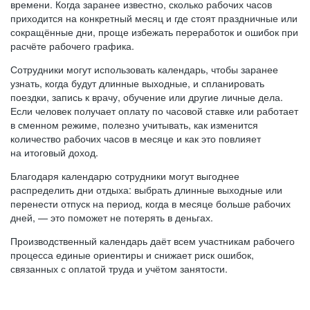
времени. Когда заранее известно, сколько рабочих часов
приходится на конкретный месяц и где стоят праздничные или
сокращённые дни, проще избежать переработок и ошибок при
расчёте рабочего графика.
Сотрудники могут использовать календарь, чтобы заранее
узнать, когда будут длинные выходные, и спланировать
поездки, запись к врачу, обучение или другие личные дела.
Если человек получает оплату по часовой ставке или работает
в сменном режиме, полезно учитывать, как изменится
количество рабочих часов в месяце и как это повлияет
на итоговый доход.
Благодаря календарю сотрудники могут выгоднее
распределить дни отдыха: выбрать длинные выходные или
перенести отпуск на период, когда в месяце больше рабочих
дней, — это поможет не потерять в деньгах.
Производственный календарь даёт всем участникам рабочего
процесса единые ориентиры и снижает риск ошибок,
связанных с оплатой труда и учётом занятости.