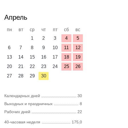
Апрель
пн
вт
ср
чт
пт
сб
вс
1
2
3
4
5
6
7
8
9
10
11
12
13
14
15
16
17
18
19
20
21
22
23
24
25
26
27
28
29
30
Календарных дней
30
Выходных и праздничных
8
Рабочих дней
22
40-часовая неделя
175,0