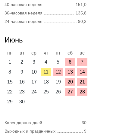
40-часовая неделя
151,0
36-часовая неделя
135,8
24-часовая неделя
90,2
Июнь
пн
вт
ср
чт
пт
сб
вс
1
2
3
4
5
6
7
8
9
10
11
12
13
14
15
16
17
18
19
20
21
22
23
24
25
26
27
28
29
30
Календарных дней
30
Выходных и праздничных
9