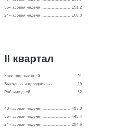
36-часовая неделя
151,2
24-часовая неделя
100,8
II квартал
Календарных дней
91
Выходных и праздничных
29
Рабочих дней
62
40-часовая неделя
493,0
36-часовая неделя
443,4
24-часовая неделя
294,6