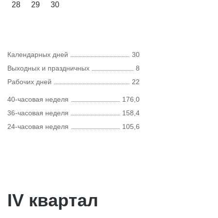
28
29
30
Календарных дней
30
Выходных и праздничных
8
Рабочих дней
22
40-часовая неделя
176,0
36-часовая неделя
158,4
24-часовая неделя
105,6
IV квартал