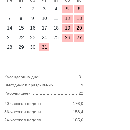
пн
вт
ср
чт
пт
сб
вс
1
2
3
4
5
6
7
8
9
10
11
12
13
14
15
16
17
18
19
20
21
22
23
24
25
26
27
28
29
30
31
Календарных дней
31
Выходных и праздничных
9
Рабочих дней
22
40-часовая неделя
176,0
36-часовая неделя
158,4
24-часовая неделя
105,6