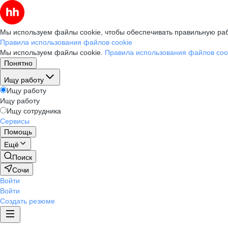
Мы используем файлы cookie, чтобы обеспечивать правильную раб
Правила использования файлов cookie
Мы используем файлы cookie.
Правила использования файлов coo
Понятно
Ищу работу
Ищу работу
Ищу работу
Ищу сотрудника
Сервисы
Помощь
Ещё
Поиск
Сочи
Войти
Войти
Создать резюме