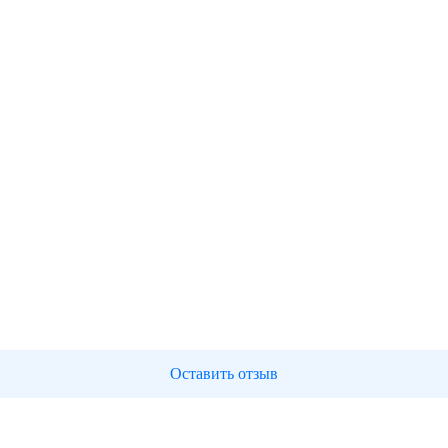
Оставить отзыв