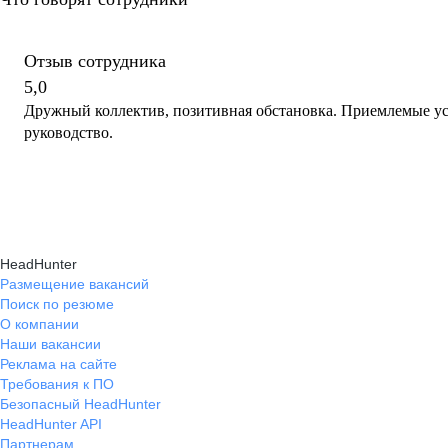
Отзыв сотрудника
5,0
Дружный коллектив, позитивная обстановка. Приемлемые у
руководство.
HeadHunter
Размещение вакансий
Поиск по резюме
О компании
Наши вакансии
Реклама на сайте
Требования к ПО
Безопасный HeadHunter
HeadHunter API
Партнерам