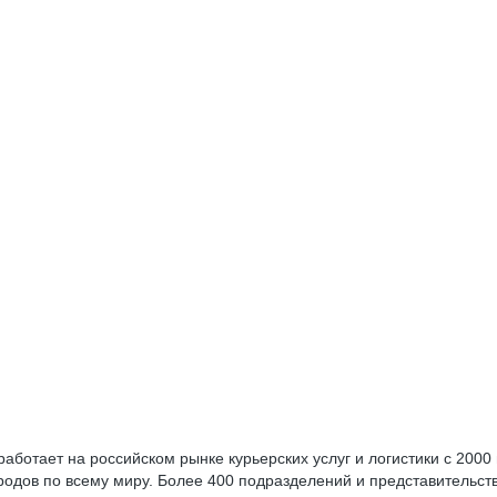
ботает на российском рынке курьерских услуг и логистики с 2000 
ородов по всему миру. Более 400 подразделений и представительст