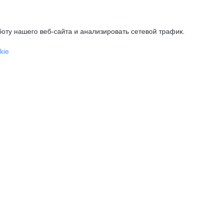
оту нашего веб-сайта и анализировать сетевой трафик.
kie