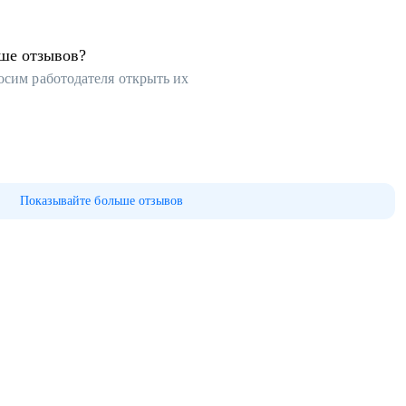
ьше отзывов?
осим работодателя открыть их
Показывайте больше отзывов