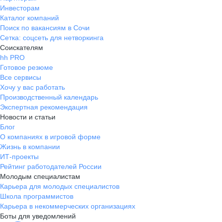
Инвесторам
Каталог компаний
Поиск по вакансиям в Сочи
Сетка: соцсеть для нетворкинга
Соискателям
hh PRO
Готовое резюме
Все сервисы
Хочу у вас работать
Производственный календарь
Экспертная рекомендация
Новости и статьи
Блог
О компаниях в игровой форме
Жизнь в компании
ИТ-проекты
Рейтинг работодателей России
Молодым специалистам
Карьера для молодых специалистов
Школа программистов
Карьера в некоммерческих организациях
Боты для уведомлений