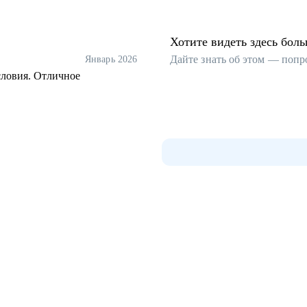
Хотите видеть здесь бол
Дайте знать об этом — попр
Январь 2026
словия. Отличное