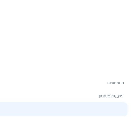
отлично
рекомендует