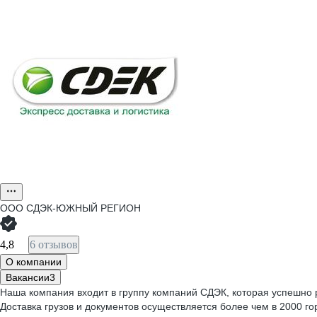
ООО
СДЭК-ЮЖНЫЙ РЕГИОН
4,8
6 отзывов
О компании
Вакансии
3
Наша компания входит в группу компаний СДЭК, которая успешно ра
Доставка грузов и документов осуществляется более чем в 2000 г