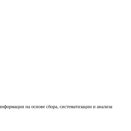
формации на основе сбора, систематизации и анализа