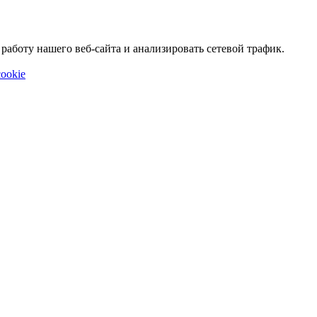
аботу нашего веб-сайта и анализировать сетевой трафик.
ookie