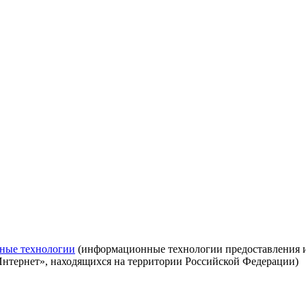
ные технологии
(информационные технологии предоставления ин
Интернет», находящихся на территории Российской Федерации)