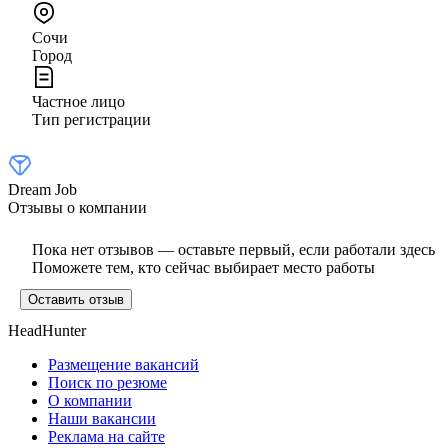
Сочи
Город
Частное лицо
Тип регистрации
Dream Job
Отзывы о компании
Пока нет отзывов — оставьте первый, если работали здесь
Поможете тем, кто сейчас выбирает место работы
Оставить отзыв
HeadHunter
Размещение вакансий
Поиск по резюме
О компании
Наши вакансии
Реклама на сайте