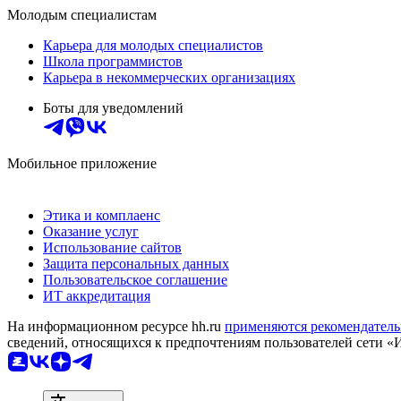
Молодым специалистам
Карьера для молодых специалистов
Школа программистов
Карьера в некоммерческих организациях
Боты для уведомлений
Мобильное приложение
Этика и комплаенс
Оказание услуг
Использование сайтов
Защита персональных данных
Пользовательское соглашение
ИТ аккредитация
На информационном ресурсе hh.ru
применяются рекомендатель
сведений, относящихся к предпочтениям пользователей сети «