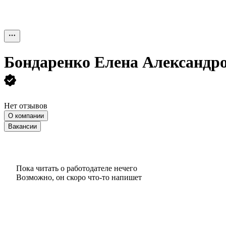
Бондаренко Елена Александр
Нет отзывов
О компании
Вакансии
Пока читать о работодателе нечего
Возможно, он скоро что‑то напишет