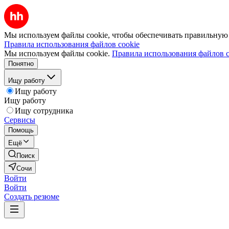
Мы используем файлы cookie, чтобы обеспечивать правильную р
Правила использования файлов cookie
Мы используем файлы cookie.
Правила использования файлов c
Понятно
Ищу работу
Ищу работу
Ищу работу
Ищу сотрудника
Сервисы
Помощь
Ещё
Поиск
Сочи
Войти
Войти
Создать резюме