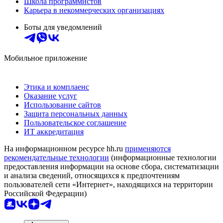
Школа программистов
Карьера в некоммерческих организациях
Боты для уведомлений
Мобильное приложение
Этика и комплаенс
Оказание услуг
Использование сайтов
Защита персональных данных
Пользовательское соглашение
ИТ аккредитация
На информационном ресурсе hh.ru
применяются
рекомендательные технологии
(информационные технологии
предоставления информации на основе сбора, систематизации
и анализа сведений, относящихся к предпочтениям
пользователей сети «Интернет», находящихся на территории
Российской Федерации)