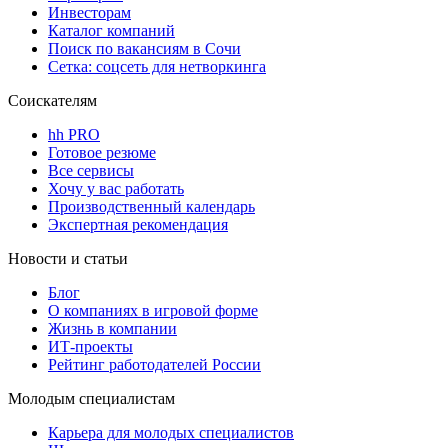
Инвесторам
Каталог компаний
Поиск по вакансиям в Сочи
Сетка: соцсеть для нетворкинга
Соискателям
hh PRO
Готовое резюме
Все сервисы
Хочу у вас работать
Производственный календарь
Экспертная рекомендация
Новости и статьи
Блог
О компаниях в игровой форме
Жизнь в компании
ИТ-проекты
Рейтинг работодателей России
Молодым специалистам
Карьера для молодых специалистов