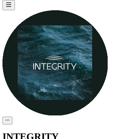
INTEGRITY