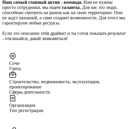
Наш самый главный актив - команда.
Нам не нужны
просто сотрудники, мы ищем
таланты.
Для нас это люди,
способные
смотреть на рынок как на свою территорию. Они
не ждут указаний, а сами создают возможности. Для этого мы
гарантируем любые ресурсы.
Если это описание тебя драйвит и ты готов показать результат
- откликайся, давай знакомиться!
Сочи
Город
Строительство, недвижимость, эксплуатация,
проектирование
Сферы деятельности
Организация
Тип регистрации