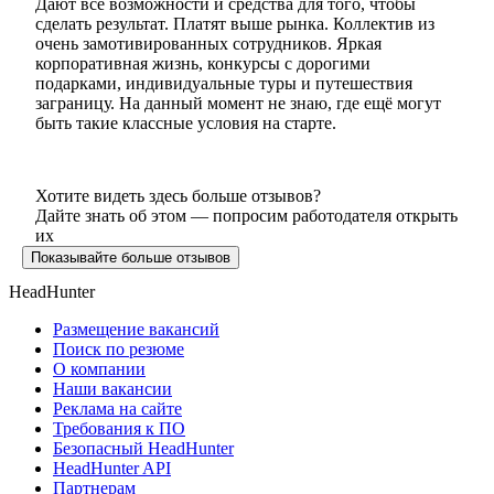
Дают все возможности и средства для того, чтобы
сделать результат. Платят выше рынка. Коллектив из
очень замотивированных сотрудников. Яркая
корпоративная жизнь, конкурсы с дорогими
подарками, индивидуальные туры и путешествия
заграницу. На данный момент не знаю, где ещё могут
быть такие классные условия на старте.
Хотите видеть здесь больше отзывов?
Дайте знать об этом — попросим работодателя открыть
их
Показывайте больше отзывов
HeadHunter
Размещение вакансий
Поиск по резюме
О компании
Наши вакансии
Реклама на сайте
Требования к ПО
Безопасный HeadHunter
HeadHunter API
Партнерам