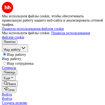
Мы используем файлы cookie, чтобы обеспечивать
правильную работу нашего веб-сайта и анализировать сетевой
трафик.
Правила использования файлов cookie
Мы используем файлы cookie.
Правила использования
файлов cookie
Понятно
Ищу работу
Ищу работу
Ищу работу
Ищу сотрудника
Сервисы
Помощь
Ещё
Поиск
Сочи
Войти
Войти
Создать резюме