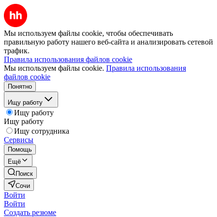
Мы используем файлы cookie, чтобы обеспечивать
правильную работу нашего веб-сайта и анализировать сетевой
трафик.
Правила использования файлов cookie
Мы используем файлы cookie.
Правила использования
файлов cookie
Понятно
Ищу работу
Ищу работу
Ищу работу
Ищу сотрудника
Сервисы
Помощь
Ещё
Поиск
Сочи
Войти
Войти
Создать резюме