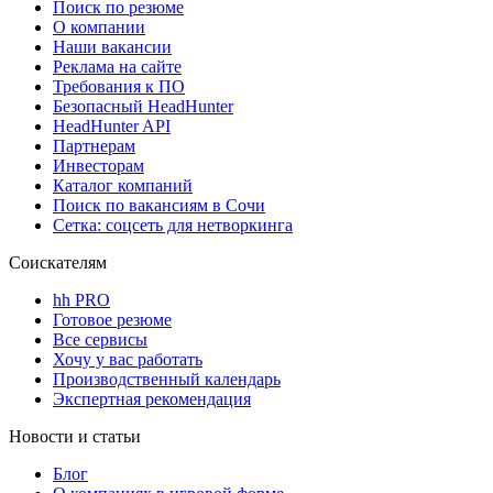
Поиск по резюме
О компании
Наши вакансии
Реклама на сайте
Требования к ПО
Безопасный HeadHunter
HeadHunter API
Партнерам
Инвесторам
Каталог компаний
Поиск по вакансиям в Сочи
Сетка: соцсеть для нетворкинга
Соискателям
hh PRO
Готовое резюме
Все сервисы
Хочу у вас работать
Производственный календарь
Экспертная рекомендация
Новости и статьи
Блог