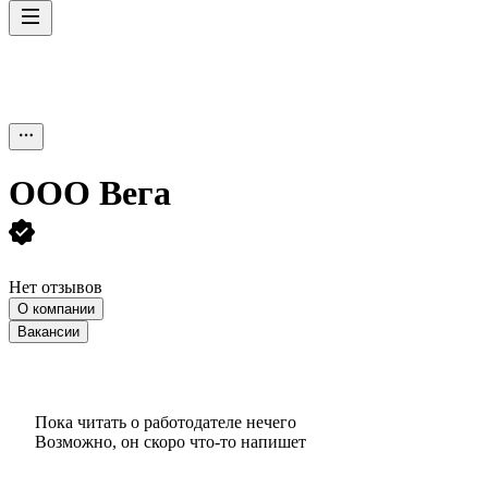
ООО
Вега
Нет отзывов
О компании
Вакансии
Пока читать о работодателе нечего
Возможно, он скоро что‑то напишет