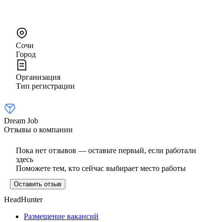
Сочи
Город
Организация
Тип регистрации
Dream Job
Отзывы о компании
Пока нет отзывов — оставьте первый, если работали
здесь
Поможете тем, кто сейчас выбирает место работы
Оставить отзыв
HeadHunter
Размещение вакансий