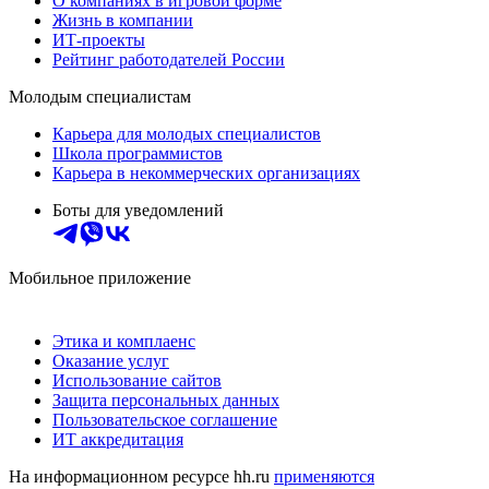
О компаниях в игровой форме
Жизнь в компании
ИТ-проекты
Рейтинг работодателей России
Молодым специалистам
Карьера для молодых специалистов
Школа программистов
Карьера в некоммерческих организациях
Боты для уведомлений
Мобильное приложение
Этика и комплаенс
Оказание услуг
Использование сайтов
Защита персональных данных
Пользовательское соглашение
ИТ аккредитация
На информационном ресурсе hh.ru
применяются