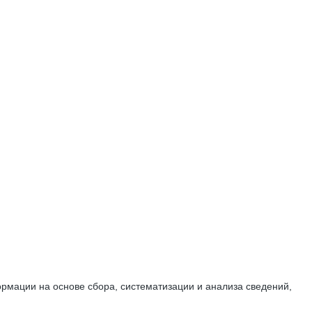
мации на основе сбора, систематизации и анализа сведений,