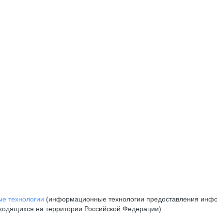
е технологии
(информационные технологии предоставления инфор
аходящихся на территории Российской Федерации)