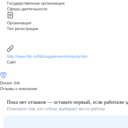
Государственные организации
Сферы деятельности
Организация
Тип регистрации
http://www.fsb.ru/fsb/supplement/empoly.htm
Сайт
Dream Job
Отзывы о компании
Пока нет отзывов — оставьте первый, если работали з
Поможете тем, кто сейчас выбирает место работы