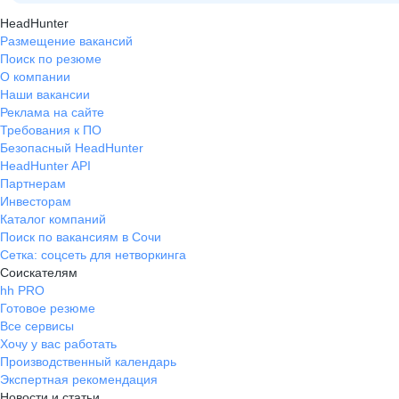
HeadHunter
Размещение вакансий
Поиск по резюме
О компании
Наши вакансии
Реклама на сайте
Требования к ПО
Безопасный HeadHunter
HeadHunter API
Партнерам
Инвесторам
Каталог компаний
Поиск по вакансиям в Сочи
Сетка: соцсеть для нетворкинга
Соискателям
hh PRO
Готовое резюме
Все сервисы
Хочу у вас работать
Производственный календарь
Экспертная рекомендация
Новости и статьи