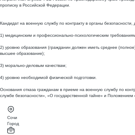
прописку в Российской Федерации.
Кандидат на военную службу по контракту в органы безопасности, 
1) медицинским и профессионально-психологическим требованиям
2) уровню образования (гражданин должен иметь среднее (полное
высшее образование);
3) морально-деловым качествам;
4) уровню необходимой физической подготовки.
Основания отказа гражданам в приеме на военную службу по кон
службе безопасности», «О государственной тайне» и Положением
Сочи
Город