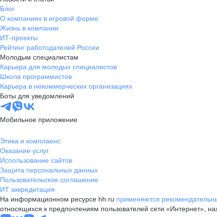
Блог
О компаниях в игровой форме
Жизнь в компании
ИТ-проекты
Рейтинг работодателей России
Молодым специалистам
Карьера для молодых специалистов
Школа программистов
Карьера в некоммерческих организациях
Боты для уведомлений
Мобильное приложение
Этика и комплаенс
Оказание услуг
Использование сайтов
Защита персональных данных
Пользовательское соглашение
ИТ аккредитация
На информационном ресурсе hh.ru
применяются рекомендательны
относящихся к предпочтениям пользователей сети «Интернет», н