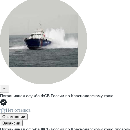
Пограничная служба ФСБ России по Краснодарскому краю
Нет отзывов
О компании
Вакансии
Пограничная служба ФСБ России по Краснодарскому краю проводи