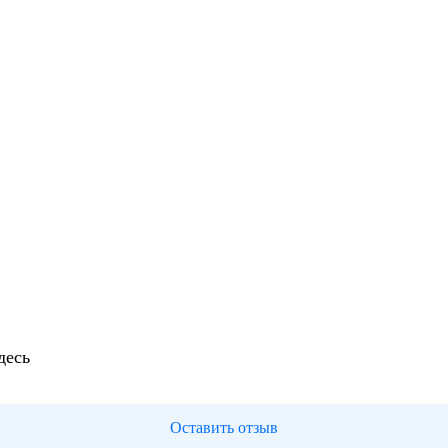
десь
Оставить отзыв