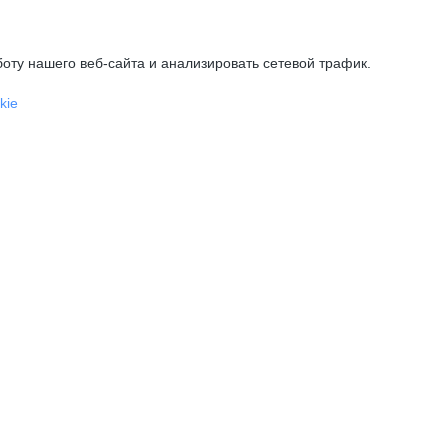
оту нашего веб-сайта и анализировать сетевой трафик.
kie