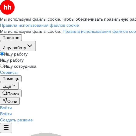
Мы используем файлы cookie, чтобы обеспечивать правильную раб
Правила использования файлов cookie
Мы используем файлы cookie.
Правила использования файлов coo
Понятно
Ищу работу
Ищу работу
Ищу работу
Ищу сотрудника
Сервисы
Помощь
Ещё
Поиск
Сочи
Войти
Войти
Создать резюме