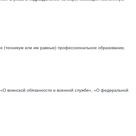
нее (техникум или им равные) профессиональное образование,
 «О воинской обязанности и военной службе», «О федеральной