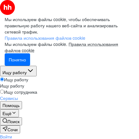
Мы используем файлы cookie, чтобы обеспечивать
правильную работу нашего веб-сайта и анализировать
сетевой трафик.
Правила использования файлов cookie
Мы используем файлы cookie.
Правила использования
файлов cookie
Понятно
Ищу работу
Ищу работу
Ищу работу
Ищу сотрудника
Сервисы
Помощь
Ещё
Поиск
Сочи
Войти