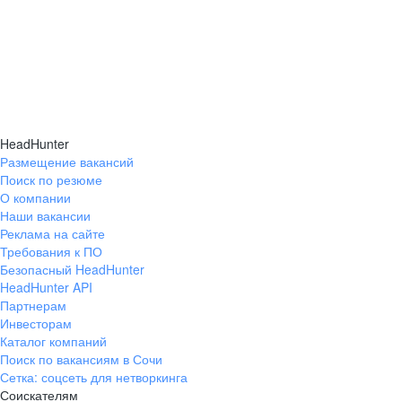
HeadHunter
Размещение вакансий
Поиск по резюме
О компании
Наши вакансии
Реклама на сайте
Требования к ПО
Безопасный HeadHunter
HeadHunter API
Партнерам
Инвесторам
Каталог компаний
Поиск по вакансиям в Сочи
Сетка: соцсеть для нетворкинга
Соискателям