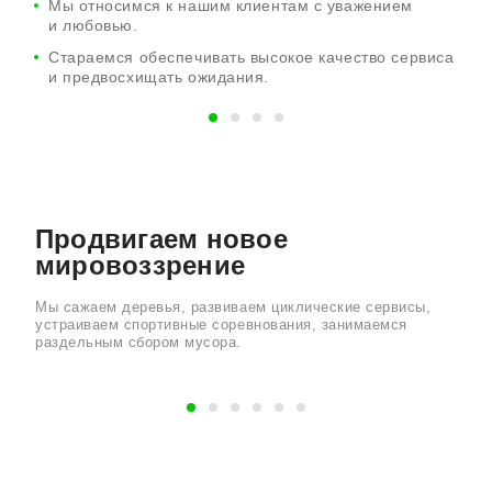
Мы относимся к нашим клиентам с уважением
и любовью.
Стараемся обеспечивать высокое качество сервиса
и предвосхищать ожидания.
Продвигаем новое
мировоззрение
Мы сажаем деревья, развиваем циклические сервисы,
устраиваем спортивные соревнования, занимаемся
раздельным сбором мусора.