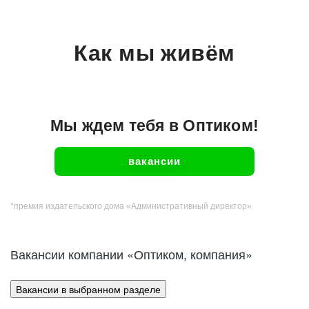
Как мы живём
Мы ждем тебя в Оптиком!
вакансии
*премия издательского дома «Административный директор»
Вакансии компании «Оптиком, компания»
Вакансии в выбранном разделе