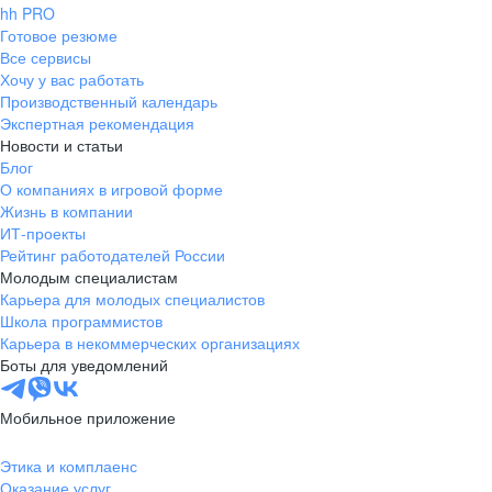
hh PRO
Готовое резюме
Все сервисы
Хочу у вас работать
Производственный календарь
Экспертная рекомендация
Новости и статьи
Блог
О компаниях в игровой форме
Жизнь в компании
ИТ-проекты
Рейтинг работодателей России
Молодым специалистам
Карьера для молодых специалистов
Школа программистов
Карьера в некоммерческих организациях
Боты для уведомлений
Мобильное приложение
Этика и комплаенс
Оказание услуг