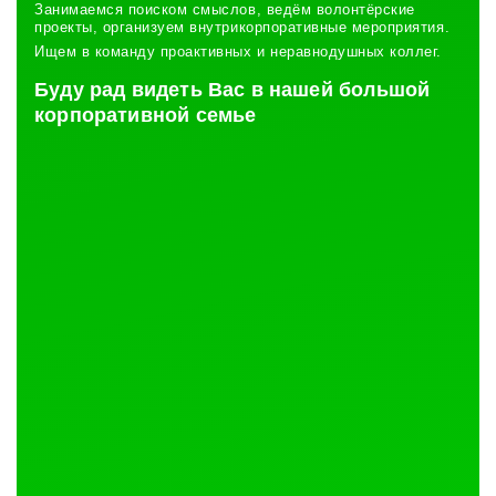
Занимаемся поиском смыслов, ведём волонтёрские
проекты, организуем внутрикорпоративные мероприятия.
Ищем в команду проактивных и неравнодушных коллег.
Буду рад видеть Вас в нашей большой
корпоративной семье