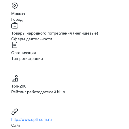
Москва
Город
Товары народного потребления (непищевые)
Сферы деятельности
Организация
Тип регистрации
Топ-200
Рейтинг работодателей hh.ru
http://www.opti-com.ru
Сайт