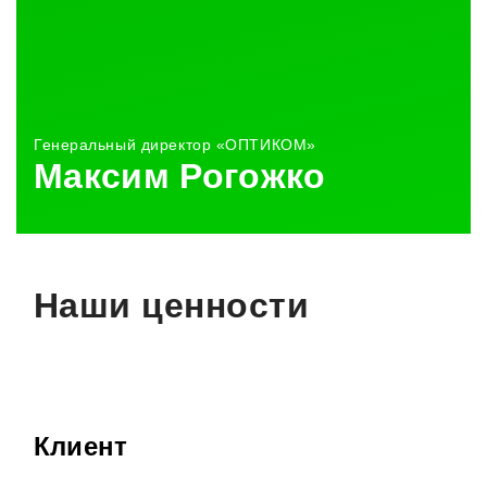
Генеральный директор «ОПТИКОМ»
Максим Рогожко
Наши ценности
Клиент