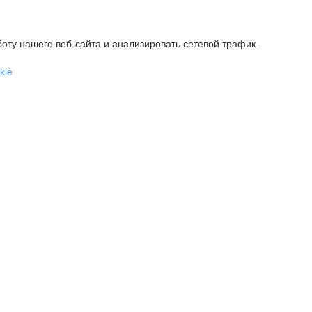
оту нашего веб-сайта и анализировать сетевой трафик.
kie