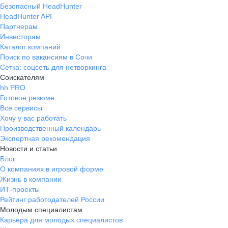
Безопасный HeadHunter
HeadHunter API
Партнерам
Инвесторам
Каталог компаний
Поиск по вакансиям в Сочи
Сетка: соцсеть для нетворкинга
Соискателям
hh PRO
Готовое резюме
Все сервисы
Хочу у вас работать
Производственный календарь
Экспертная рекомендация
Новости и статьи
Блог
О компаниях в игровой форме
Жизнь в компании
ИТ-проекты
Рейтинг работодателей России
Молодым специалистам
Карьера для молодых специалистов