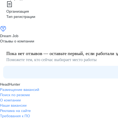
Организация
Тип регистрации
Dream Job
Отзывы о компании
Пока нет отзывов — оставьте первый, если работали з
Поможете тем, кто сейчас выбирает место работы
HeadHunter
Размещение вакансий
Поиск по резюме
О компании
Наши вакансии
Реклама на сайте
Требования к ПО