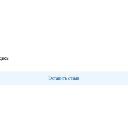
десь
Оставить отзыв