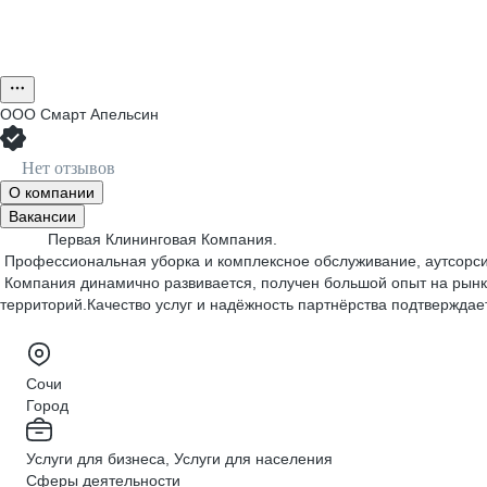
ООО
Смарт Апельсин
Нет отзывов
О компании
Вакансии
Первая Клининговая Компания.
Профессиональная уборка и комплексное обслуживание, аутсорси
Компания динамично развивается, получен большой опыт на рынк
территорий.Качество услуг и надёжность партнёрства подтвержда
Сочи
Город
Услуги для бизнеса, Услуги для населения
Сферы деятельности