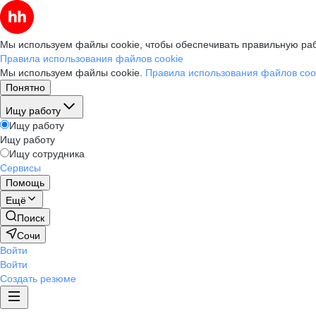
Мы используем файлы cookie, чтобы обеспечивать правильную раб
Правила использования файлов cookie
Мы используем файлы cookie.
Правила использования файлов coo
Понятно
Ищу работу
Ищу работу
Ищу работу
Ищу сотрудника
Сервисы
Помощь
Ещё
Поиск
Сочи
Войти
Войти
Создать резюме