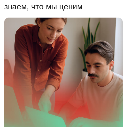
знаем, что мы ценим