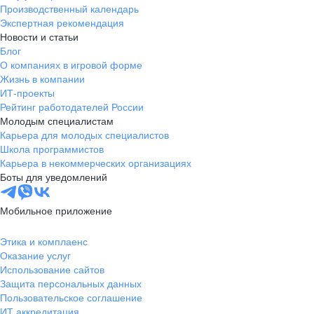
Производственный календарь
Экспертная рекомендация
Новости и статьи
Блог
О компаниях в игровой форме
Жизнь в компании
ИТ-проекты
Рейтинг работодателей России
Молодым специалистам
Карьера для молодых специалистов
Школа программистов
Карьера в некоммерческих организациях
Боты для уведомлений
Мобильное приложение
Этика и комплаенс
Оказание услуг
Использование сайтов
Защита персональных данных
Пользовательское соглашение
ИТ аккредитация