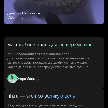
Дмитрий Сергиенков
CEO hh.ru
масштабное поле для экспериментов
hh.ru предоставляет масштабное поле
для технологических и продуктовых экспериментов:
мы не следуем трендам, а задаём их. Так лучшие
мировые практики превращаются в самые лучшие.
Жора Даньщин
hh.ru — это про великую цель
Каждый день мы улучшаем не только продукты