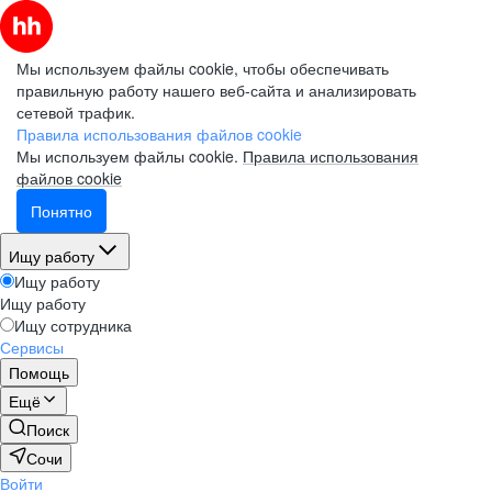
Мы используем файлы cookie, чтобы обеспечивать
правильную работу нашего веб-сайта и анализировать
сетевой трафик.
Правила использования файлов cookie
Мы используем файлы cookie.
Правила использования
файлов cookie
Понятно
Ищу работу
Ищу работу
Ищу работу
Ищу сотрудника
Сервисы
Помощь
Ещё
Поиск
Сочи
Войти