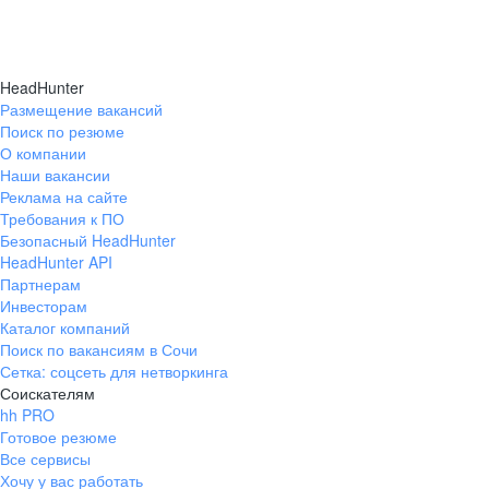
HeadHunter
Размещение вакансий
Поиск по резюме
О компании
Наши вакансии
Реклама на сайте
Требования к ПО
Безопасный HeadHunter
HeadHunter API
Партнерам
Инвесторам
Каталог компаний
Поиск по вакансиям в Сочи
Сетка: соцсеть для нетворкинга
Соискателям
hh PRO
Готовое резюме
Все сервисы
Хочу у вас работать