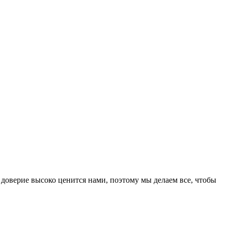
верие высоко ценится нами, поэтому мы делаем все, чтобы