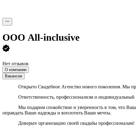
ООО
All-inclusive
Нет отзывов
О компании
Вакансии
Открыто Свадебное Агенство нового поколения. Мы пред
Ответственность, профессионализм и индивидуальный подх
Мы подарим спокойствие и уверенность в том, что Ваша сва
оправдать Ваши надежды и воплотить Ваши мечты.
Доверьте организацию своей свадьбы профессионалам!