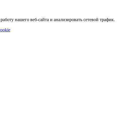
аботу нашего веб-сайта и анализировать сетевой трафик.
ookie