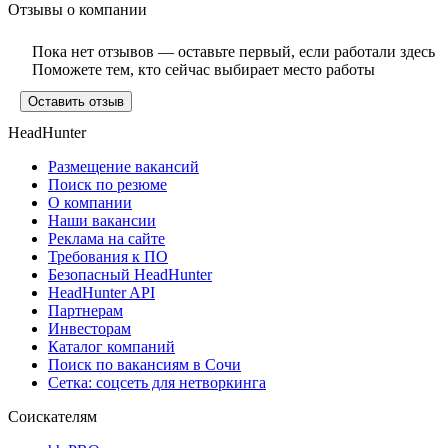
Отзывы о компании
Пока нет отзывов — оставьте первый, если работали здесь
Поможете тем, кто сейчас выбирает место работы
Оставить отзыв
HeadHunter
Размещение вакансий
Поиск по резюме
О компании
Наши вакансии
Реклама на сайте
Требования к ПО
Безопасный HeadHunter
HeadHunter API
Партнерам
Инвесторам
Каталог компаний
Поиск по вакансиям в Сочи
Сетка: соцсеть для нетворкинга
Соискателям