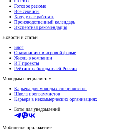
hh PRO
Готовое резюме
Все сервисы
Хочу у вас работать
Производственный календарь
Экспертная рекомендация
Новости и статьи
Блог
О компаниях в игровой форме
Жизнь в компании
ИТ-проекты
Рейтинг работодателей России
Молодым специалистам
Карьера для молодых специалистов
Школа программистов
Карьера в некоммерческих организациях
Боты для уведомлений
Мобильное приложение