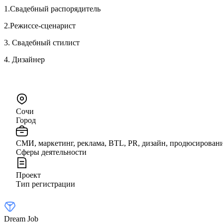
1.Свадебный распорядитель
2.Режиссе-сценарист
3. Свадебный стилист
4. Дизайнер
Сочи
Город
СМИ, маркетинг, реклама, BTL, PR, дизайн, продюсирован
Сферы деятельности
Проект
Тип регистрации
Dream Job