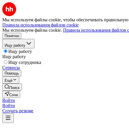
Мы используем файлы cookie, чтобы обеспечивать правильную р
Правила использования файлов cookie
Мы используем файлы cookie.
Правила использования файлов c
Понятно
Ищу работу
Ищу работу
Ищу работу
Ищу сотрудника
Сервисы
Помощь
Ещё
Поиск
Сочи
Войти
Войти
Создать резюме