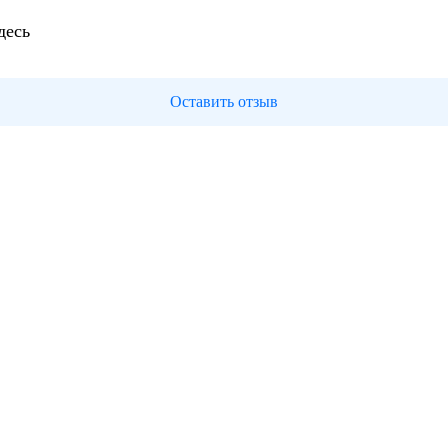
десь
Оставить отзыв