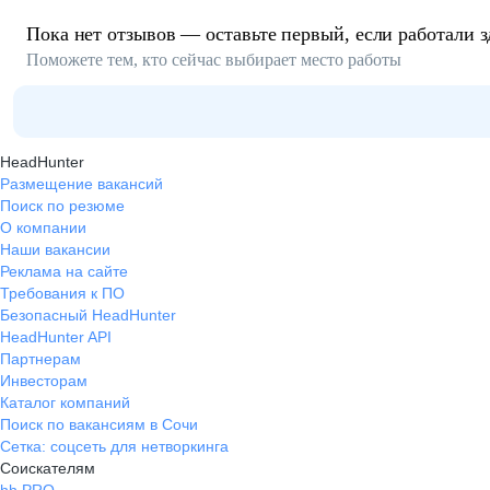
Пока нет отзывов — оставьте первый, если работали з
Поможете тем, кто сейчас выбирает место работы
HeadHunter
Размещение вакансий
Поиск по резюме
О компании
Наши вакансии
Реклама на сайте
Требования к ПО
Безопасный HeadHunter
HeadHunter API
Партнерам
Инвесторам
Каталог компаний
Поиск по вакансиям в Сочи
Сетка: соцсеть для нетворкинга
Соискателям