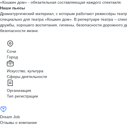
«Кошкин дом» - обязательная составляющая каждого спектакля.
Наши пьесы
Драматургический материал, с которым работают режиссёры театр
специально для театра «Кошкин дом». В репертуаре театра – спе
дружбы, хорошего воспитания, гигиены, безопасности дорожного д
безопасности жизни.
Сочи
Город
Искусство, культура
Сферы деятельности
Организация
Тип регистрации
Dream Job
Отзывы о компании