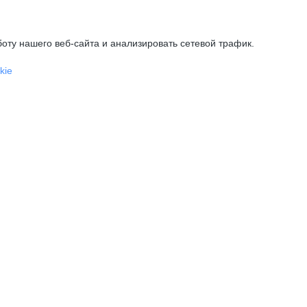
оту нашего веб-сайта и анализировать сетевой трафик.
kie