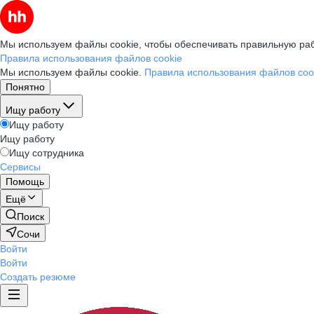
Мы используем файлы cookie, чтобы обеспечивать правильную раб
Правила использования файлов cookie
Мы используем файлы cookie.
Правила использования файлов coo
Понятно
Ищу работу
Ищу работу
Ищу работу
Ищу сотрудника
Сервисы
Помощь
Ещё
Поиск
Сочи
Войти
Войти
Создать резюме