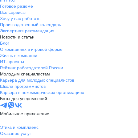
hh PRO
Готовое резюме
Все сервисы
Хочу у вас работать
Производственный календарь
Экспертная рекомендация
Новости и статьи
Блог
О компаниях в игровой форме
Жизнь в компании
ИТ-проекты
Рейтинг работодателей России
Молодым специалистам
Карьера для молодых специалистов
Школа программистов
Карьера в некоммерческих организациях
Боты для уведомлений
Мобильное приложение
Этика и комплаенс
Оказание услуг