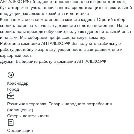
АНТАЛЕКС.РФ объединяет профессионалов в сфере торговли,
бухгалтерского учета, производства средств защиты и текстильной
продукции, складского хозяйства и логистики.
Конечно мы осознаем степень важности кадров. Строгий отбор
специалистов на ключевые должности ведется постоянно. Наши
специалисты проходят обучение, получают дополнительный опыт
и навыки. Мы собираем профессиональную команду.
Работая в компании АНТАЛЕКС.РФ Вы получите стабильную
работу, достойную зарплату, уверенность в завтрашнем дне и
карьерный рост.
Друзья! Выбирайте работу в компании АНТАЛЕКС.РФ
Краснодар
Город
Розничная торговля, Товары народного потребления
(непищевые)
Сферы деятельности
Организация