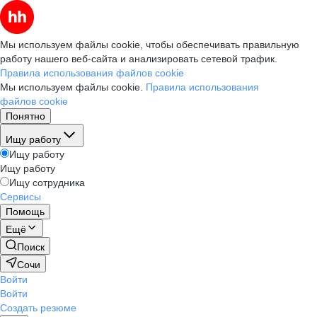
Мы используем файлы cookie, чтобы обеспечивать правильную
работу нашего веб-сайта и анализировать сетевой трафик.
Правила использования файлов cookie
Мы используем файлы cookie.
Правила использования
файлов cookie
Понятно
Ищу работу
Ищу работу
Ищу работу
Ищу сотрудника
Сервисы
Помощь
Ещё
Поиск
Сочи
Войти
Войти
Создать резюме