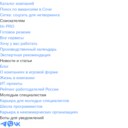
Каталог компаний
Поиск по вакансиям в Сочи
Сетка: соцсеть для нетворкинга
Соискателям
hh PRO
Готовое резюме
Все сервисы
Хочу у вас работать
Производственный календарь
Экспертная рекомендация
Новости и статьи
Блог
О компаниях в игровой форме
Жизнь в компании
ИТ-проекты
Рейтинг работодателей России
Молодым специалистам
Карьера для молодых специалистов
Школа программистов
Карьера в некоммерческих организациях
Боты для уведомлений