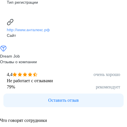
Тип регистрации
http://www.анталекс.рф
Сайт
Dream Job
Отзывы о компании
4,4
очень хорошо
Не работает с отзывами
79
%
рекомендует
Оставить отзыв
Что говорят сотрудники