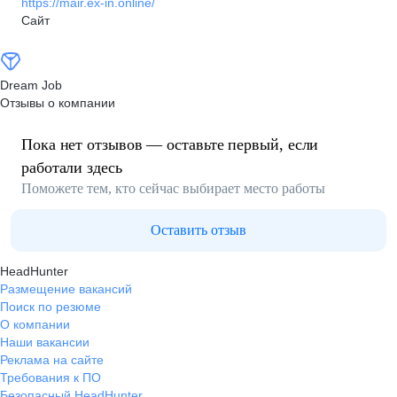
https://mair.ex-in.online/
Сайт
Dream Job
Отзывы о компании
Пока нет отзывов — оставьте первый, если
работали здесь
Поможете тем, кто сейчас выбирает место работы
Оставить отзыв
HeadHunter
Размещение вакансий
Поиск по резюме
О компании
Наши вакансии
Реклама на сайте
Требования к ПО
Безопасный HeadHunter