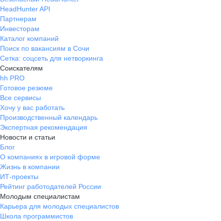
HeadHunter API
Партнерам
Инвесторам
Каталог компаний
Поиск по вакансиям в Сочи
Сетка: соцсеть для нетворкинга
Соискателям
hh PRO
Готовое резюме
Все сервисы
Хочу у вас работать
Производственный календарь
Экспертная рекомендация
Новости и статьи
Блог
О компаниях в игровой форме
Жизнь в компании
ИТ-проекты
Рейтинг работодателей России
Молодым специалистам
Карьера для молодых специалистов
Школа программистов