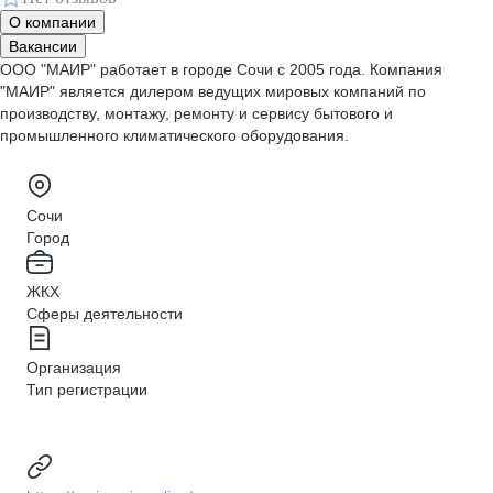
О компании
Вакансии
ООО "МАИР" работает в городе Сочи с 2005 года. Компания
"МАИР" является дилером ведущих мировых компаний по
производству, монтажу, ремонту и сервису бытового и
промышленного климатического оборудования.
Сочи
Город
ЖКХ
Сферы деятельности
Организация
Тип регистрации