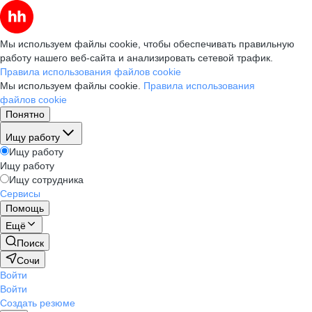
Мы используем файлы cookie, чтобы обеспечивать правильную
работу нашего веб-сайта и анализировать сетевой трафик.
Правила использования файлов cookie
Мы используем файлы cookie.
Правила использования
файлов cookie
Понятно
Ищу работу
Ищу работу
Ищу работу
Ищу сотрудника
Сервисы
Помощь
Ещё
Поиск
Сочи
Войти
Войти
Создать резюме