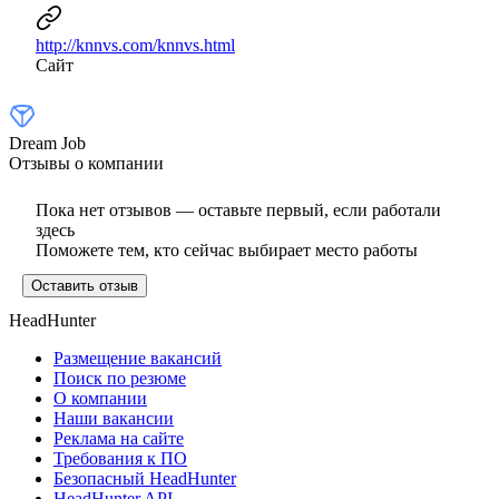
http://knnvs.com/knnvs.html
Сайт
Dream Job
Отзывы о компании
Пока нет отзывов — оставьте первый, если работали
здесь
Поможете тем, кто сейчас выбирает место работы
Оставить отзыв
HeadHunter
Размещение вакансий
Поиск по резюме
О компании
Наши вакансии
Реклама на сайте
Требования к ПО
Безопасный HeadHunter
HeadHunter API