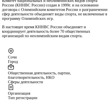
Комитет национальных и неолимпийских видов спорта
России (КННВС России) создан в 1999г. и на основании
договора с Олимпийским комитетом России о разграничении
сфер деятельности объединяет виды спорта, не включенные в
программу Олимпийских игр.
В настоящее время КННВС России объединяет и
координирует деятельность более 70 общественных
организаций по неолимпийским видам спорта.
Сочи
Город
Общественная деятельность, партии,
благотворительность, НКО
Сферы деятельности
Организация
Тип регистрации