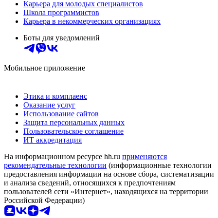
Карьера для молодых специалистов
Школа программистов
Карьера в некоммерческих организациях
Боты для уведомлений
Мобильное приложение
Этика и комплаенс
Оказание услуг
Использование сайтов
Защита персональных данных
Пользовательское соглашение
ИТ аккредитация
На информационном ресурсе hh.ru
применяются
рекомендательные технологии
(информационные технологии
предоставления информации на основе сбора, систематизации
и анализа сведений, относящихся к предпочтениям
пользователей сети «Интернет», находящихся на территории
Российской Федерации)