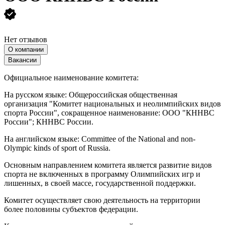
Нет отзывов
О компании
Вакансии
Официальное наименование комитета:
На русском языке: Общероссийская общественная
организация "Комитет национальных и неолимпийских видов
спорта России", сокращенное наименование: ООО "КННВС
России"; КННВС России.
На английском языке: Committee of the National and non-
Olympic kinds of sport of Russia.
Основным направлением комитета является развитие видов
спорта не включенных в программу Олимпийских игр и
лишенных, в своей массе, государственной поддержки.
Комитет осуществляет свою деятельность на территории
более половины субъектов федерации.