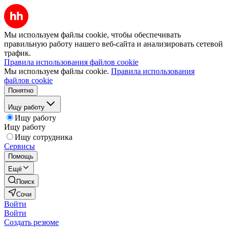
Мы используем файлы cookie, чтобы обеспечивать
правильную работу нашего веб-сайта и анализировать сетевой
трафик.
Правила использования файлов cookie
Мы используем файлы cookie.
Правила использования
файлов cookie
Понятно
Ищу работу
Ищу работу
Ищу работу
Ищу сотрудника
Сервисы
Помощь
Ещё
Поиск
Сочи
Войти
Войти
Создать резюме