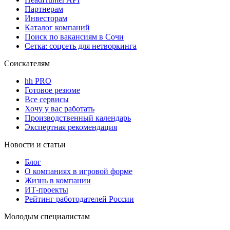
Партнерам
Инвесторам
Каталог компаний
Поиск по вакансиям в Сочи
Сетка: соцсеть для нетворкинга
Соискателям
hh PRO
Готовое резюме
Все сервисы
Хочу у вас работать
Производственный календарь
Экспертная рекомендация
Новости и статьи
Блог
О компаниях в игровой форме
Жизнь в компании
ИТ-проекты
Рейтинг работодателей России
Молодым специалистам