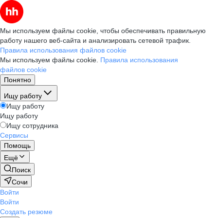
Мы используем файлы cookie, чтобы обеспечивать правильную
работу нашего веб-сайта и анализировать сетевой трафик.
Правила использования файлов cookie
Мы используем файлы cookie.
Правила использования
файлов cookie
Понятно
Ищу работу
Ищу работу
Ищу работу
Ищу сотрудника
Сервисы
Помощь
Ещё
Поиск
Сочи
Войти
Войти
Создать резюме