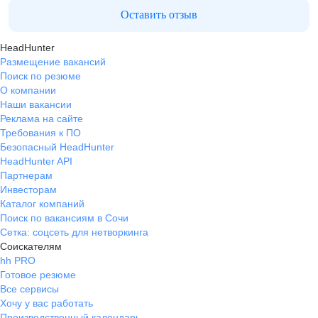
Оставить отзыв
HeadHunter
Размещение вакансий
Поиск по резюме
О компании
Наши вакансии
Реклама на сайте
Требования к ПО
Безопасный HeadHunter
HeadHunter API
Партнерам
Инвесторам
Каталог компаний
Поиск по вакансиям в Сочи
Сетка: соцсеть для нетворкинга
Соискателям
hh PRO
Готовое резюме
Все сервисы
Хочу у вас работать
Производственный календарь