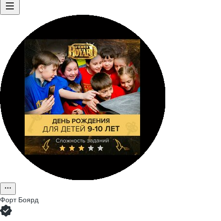
Форт Боярд