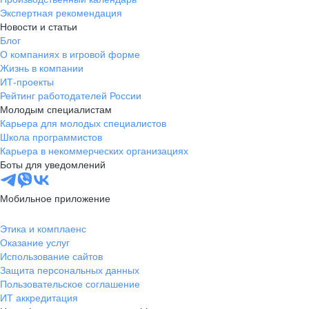
Экспертная рекомендация
Новости и статьи
Блог
О компаниях в игровой форме
Жизнь в компании
ИТ-проекты
Рейтинг работодателей России
Молодым специалистам
Карьера для молодых специалистов
Школа программистов
Карьера в некоммерческих организациях
Боты для уведомлений
Мобильное приложение
Этика и комплаенс
Оказание услуг
Использование сайтов
Защита персональных данных
Пользовательское соглашение
ИТ аккредитация