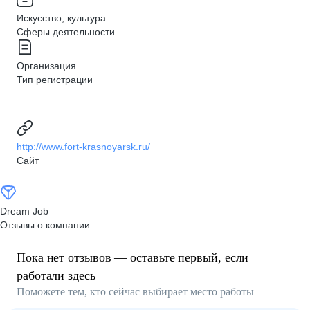
Искусство, культура
Сферы деятельности
Организация
Тип регистрации
http://www.fort-krasnoyarsk.ru/
Сайт
Dream Job
Отзывы о компании
Пока нет отзывов — оставьте первый, если
работали здесь
Поможете тем, кто сейчас выбирает место работы