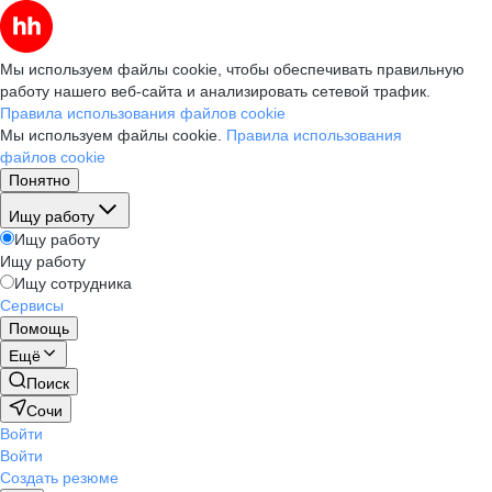
Мы используем файлы cookie, чтобы обеспечивать правильную
работу нашего веб-сайта и анализировать сетевой трафик.
Правила использования файлов cookie
Мы используем файлы cookie.
Правила использования
файлов cookie
Понятно
Ищу работу
Ищу работу
Ищу работу
Ищу сотрудника
Сервисы
Помощь
Ещё
Поиск
Сочи
Войти
Войти
Создать резюме