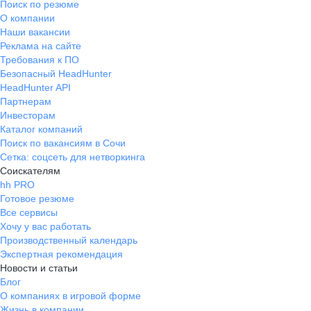
Поиск по резюме
О компании
Наши вакансии
Реклама на сайте
Требования к ПО
Безопасный HeadHunter
HeadHunter API
Партнерам
Инвесторам
Каталог компаний
Поиск по вакансиям в Сочи
Сетка: соцсеть для нетворкинга
Соискателям
hh PRO
Готовое резюме
Все сервисы
Хочу у вас работать
Производственный календарь
Экспертная рекомендация
Новости и статьи
Блог
О компаниях в игровой форме
Жизнь в компании