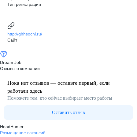
Тип регистрации
http://ghhsochi.ru/
Сайт
Dream Job
Отзывы о компании
Пока нет отзывов — оставьте первый, если
работали здесь
Поможете тем, кто сейчас выбирает место работы
Оставить отзыв
HeadHunter
Размещение вакансий