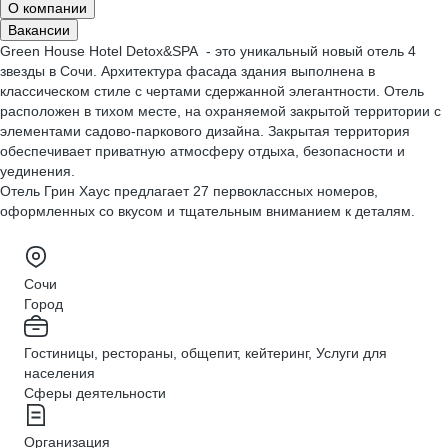
О компании
Вакансии
Green House Hotel Detox&SPA - это уникальный новый отель 4
звезды в Сочи. Архитектура фасада здания выполнена в
классическом стиле с чертами сдержанной элегантности. Отель
расположен в тихом месте, на охраняемой закрытой территории с
элементами садово-паркового дизайна. Закрытая территория
обеспечивает приватную атмосферу отдыха, безопасности и
уединения.
Отель Грин Хаус предлагает 27 первоклассных номеров,
оформленных со вкусом и тщательным вниманием к деталям.
Сочи
Город
Гостиницы, рестораны, общепит, кейтеринг, Услуги для
населения
Сферы деятельности
Организация