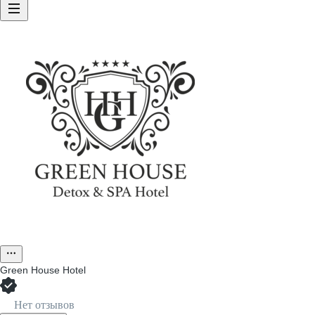
Green House Hotel
Нет отзывов