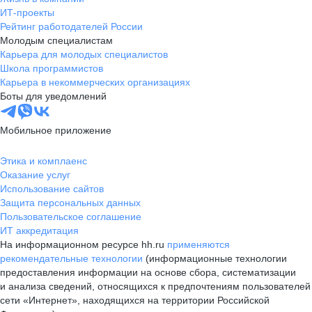
ИТ-проекты
Рейтинг работодателей России
Молодым специалистам
Карьера для молодых специалистов
Школа программистов
Карьера в некоммерческих организациях
Боты для уведомлений
Мобильное приложение
Этика и комплаенс
Оказание услуг
Использование сайтов
Защита персональных данных
Пользовательское соглашение
ИТ аккредитация
На информационном ресурсе hh.ru
применяются
рекомендательные технологии
(информационные технологии
предоставления информации на основе сбора, систематизации
и анализа сведений, относящихся к предпочтениям пользователей
сети «Интернет», находящихся на территории Российской