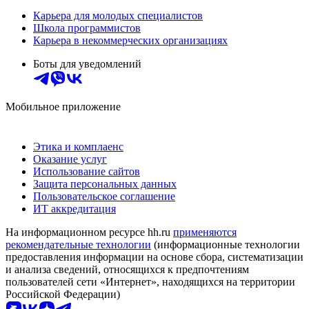
Карьера для молодых специалистов
Школа программистов
Карьера в некоммерческих организациях
Боты для уведомлений
Мобильное приложение
Этика и комплаенс
Оказание услуг
Использование сайтов
Защита персональных данных
Пользовательское соглашение
ИТ аккредитация
На информационном ресурсе hh.ru
применяются
рекомендательные технологии
(информационные технологии
предоставления информации на основе сбора, систематизации
и анализа сведений, относящихся к предпочтениям
пользователей сети «Интернет», находящихся на территории
Российской Федерации)