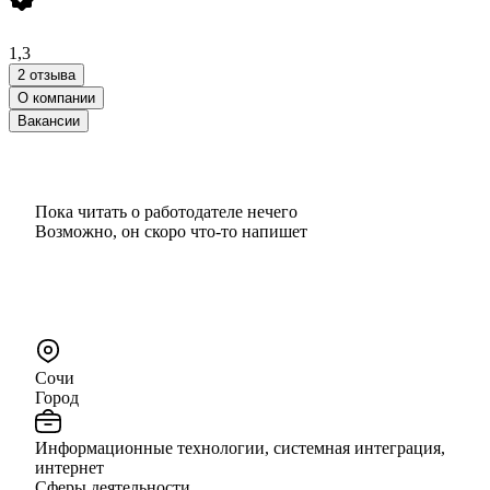
1,3
2 отзыва
О компании
Вакансии
Пока читать о работодателе нечего
Возможно, он скоро что‑то напишет
Сочи
Город
Информационные технологии, системная интеграция,
интернет
Сферы деятельности