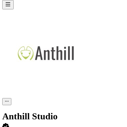
Anthill Studio