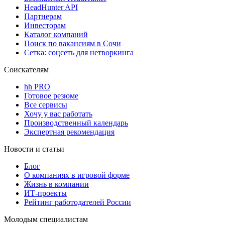
HeadHunter API
Партнерам
Инвесторам
Каталог компаний
Поиск по вакансиям в Сочи
Сетка: соцсеть для нетворкинга
Соискателям
hh PRO
Готовое резюме
Все сервисы
Хочу у вас работать
Производственный календарь
Экспертная рекомендация
Новости и статьи
Блог
О компаниях в игровой форме
Жизнь в компании
ИТ-проекты
Рейтинг работодателей России
Молодым специалистам