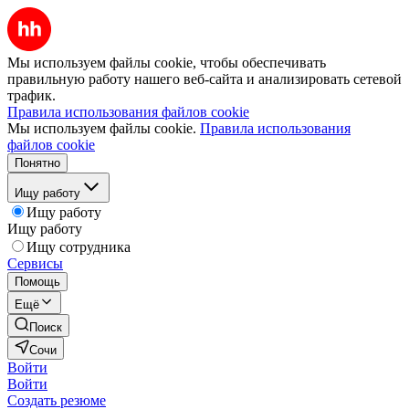
Мы используем файлы cookie, чтобы обеспечивать
правильную работу нашего веб-сайта и анализировать сетевой
трафик.
Правила использования файлов cookie
Мы используем файлы cookie.
Правила использования
файлов cookie
Понятно
Ищу работу
Ищу работу
Ищу работу
Ищу сотрудника
Сервисы
Помощь
Ещё
Поиск
Сочи
Войти
Войти
Создать резюме