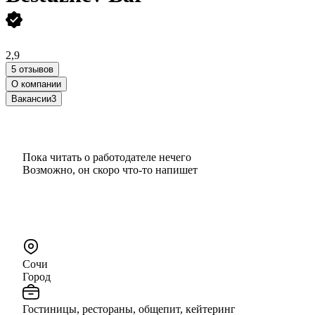
2,9
5 отзывов
О компании
Вакансии
3
Пока читать о работодателе нечего
Возможно, он скоро что‑то напишет
Сочи
Город
Гостиницы, рестораны, общепит, кейтеринг