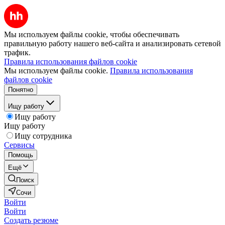
Мы используем файлы cookie, чтобы обеспечивать
правильную работу нашего веб-сайта и анализировать сетевой
трафик.
Правила использования файлов cookie
Мы используем файлы cookie.
Правила использования
файлов cookie
Понятно
Ищу работу
Ищу работу
Ищу работу
Ищу сотрудника
Сервисы
Помощь
Ещё
Поиск
Сочи
Войти
Войти
Создать резюме