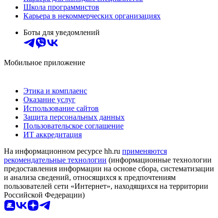
Школа программистов
Карьера в некоммерческих организациях
Боты для уведомлений
Мобильное приложение
Этика и комплаенс
Оказание услуг
Использование сайтов
Защита персональных данных
Пользовательское соглашение
ИТ аккредитация
На информационном ресурсе hh.ru
применяются
рекомендательные технологии
(информационные технологии
предоставления информации на основе сбора, систематизации
и анализа сведений, относящихся к предпочтениям
пользователей сети «Интернет», находящихся на территории
Российской Федерации)