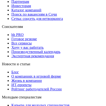
Партнерам
Инвесторам
Каталог компаний
Поиск по вакансиям в Сочи
Сетка: соцсеть для нетворкинга
Соискателям
hh PRO
Готовое резюме
Все сервисы
Хочу у вас работать
Производственный календарь
Экспертная рекомендация
Новости и статьи
Блог
О компаниях в игровой форме
Жизнь в компании
ИТ-проекты
Рейтинг работодателей России
Молодым специалистам
Карьера для молодых специалистов