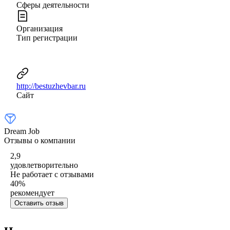
Сферы деятельности
Организация
Тип регистрации
http://bestuzhevbar.ru
Сайт
Dream Job
Отзывы о компании
2,9
удовлетворительно
Не работает с отзывами
40
%
рекомендует
Оставить отзыв