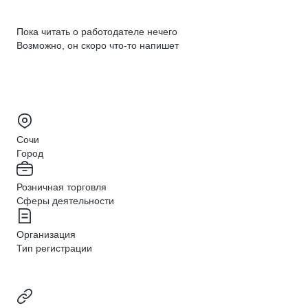
Пока читать о работодателе нечего
Возможно, он скоро что‑то напишет
Сочи
Город
Розничная торговля
Сферы деятельности
Организация
Тип регистрации