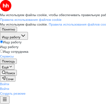
Мы используем файлы cookie, чтобы обеспечивать правильную раб
Правила использования файлов cookie
Мы используем файлы cookie.
Правила использования файлов coo
Понятно
Ищу работу
Ищу работу
Ищу работу
Ищу сотрудника
Сервисы
Помощь
Ещё
Поиск
Сочи
Войти
Войти
Создать резюме