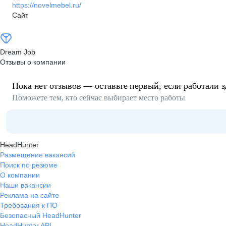
https://novelmebel.ru/
Сайт
Dream Job
Отзывы о компании
Пока нет отзывов — оставьте первый, если работали з
Поможете тем, кто сейчас выбирает место работы
HeadHunter
Размещение вакансий
Поиск по резюме
О компании
Наши вакансии
Реклама на сайте
Требования к ПО
Безопасный HeadHunter
HeadHunter API