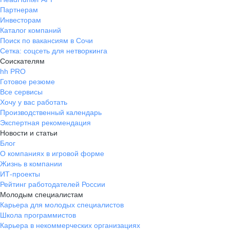
Партнерам
Инвесторам
Каталог компаний
Поиск по вакансиям в Сочи
Сетка: соцсеть для нетворкинга
Соискателям
hh PRO
Готовое резюме
Все сервисы
Хочу у вас работать
Производственный календарь
Экспертная рекомендация
Новости и статьи
Блог
О компаниях в игровой форме
Жизнь в компании
ИТ-проекты
Рейтинг работодателей России
Молодым специалистам
Карьера для молодых специалистов
Школа программистов
Карьера в некоммерческих организациях