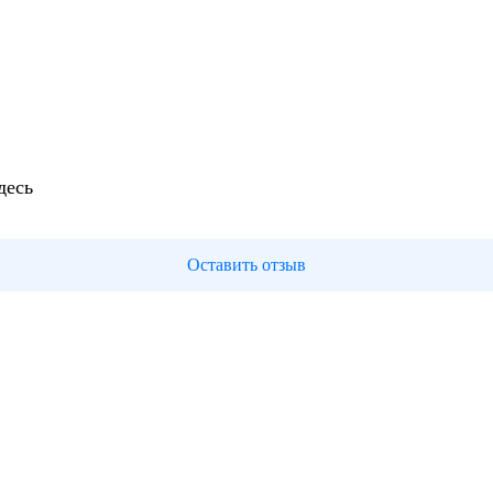
десь
Оставить отзыв