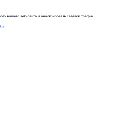
оту нашего веб-сайта и анализировать сетевой трафик.
kie