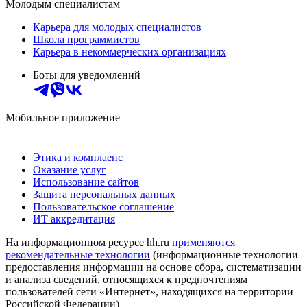
Молодым специалистам
Карьера для молодых специалистов
Школа программистов
Карьера в некоммерческих организациях
Боты для уведомлений
Мобильное приложение
Этика и комплаенс
Оказание услуг
Использование сайтов
Защита персональных данных
Пользовательское соглашение
ИТ аккредитация
На информационном ресурсе hh.ru
применяются
рекомендательные технологии
(информационные технологии
предоставления информации на основе сбора, систематизации
и анализа сведений, относящихся к предпочтениям
пользователей сети «Интернет», находящихся на территории
Российской Федерации)