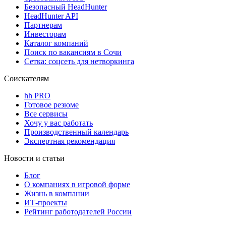
Безопасный HeadHunter
HeadHunter API
Партнерам
Инвесторам
Каталог компаний
Поиск по вакансиям в Сочи
Сетка: соцсеть для нетворкинга
Соискателям
hh PRO
Готовое резюме
Все сервисы
Хочу у вас работать
Производственный календарь
Экспертная рекомендация
Новости и статьи
Блог
О компаниях в игровой форме
Жизнь в компании
ИТ-проекты
Рейтинг работодателей России