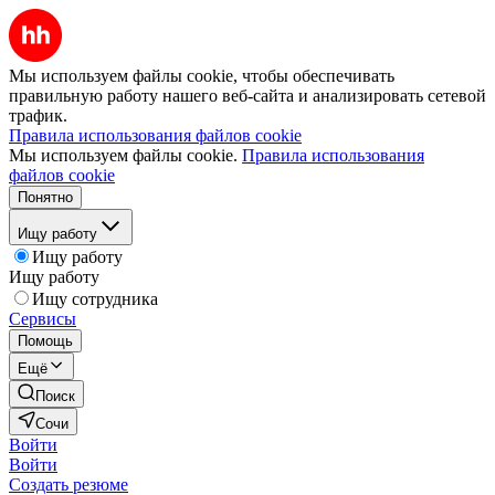
Мы используем файлы cookie, чтобы обеспечивать
правильную работу нашего веб-сайта и анализировать сетевой
трафик.
Правила использования файлов cookie
Мы используем файлы cookie.
Правила использования
файлов cookie
Понятно
Ищу работу
Ищу работу
Ищу работу
Ищу сотрудника
Сервисы
Помощь
Ещё
Поиск
Сочи
Войти
Войти
Создать резюме