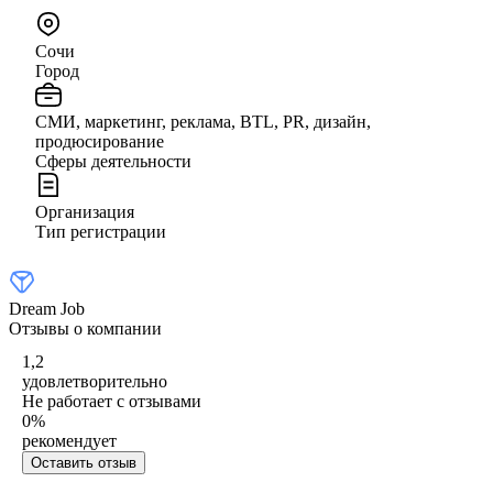
Сочи
Город
СМИ, маркетинг, реклама, BTL, PR, дизайн,
продюсирование
Сферы деятельности
Организация
Тип регистрации
Dream Job
Отзывы о компании
1,2
удовлетворительно
Не работает с отзывами
0
%
рекомендует
Оставить отзыв