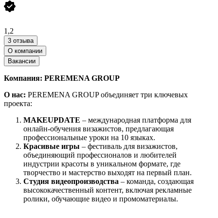
1,2
3 отзыва
О компании
Вакансии
Компания: PEREMENA GROUP
О нас:
PEREMENA GROUP объединяет три ключевых
проекта:
MAKEUPDATE
– международная платформа для
онлайн-обучения визажистов, предлагающая
профессиональные уроки на 10 языках.
Красивые игры
– фестиваль для визажистов,
объединяющий профессионалов и любителей
индустрии красоты в уникальном формате, где
творчество и мастерство выходят на первый план.
Студия видеопроизводства
– команда, создающая
высококачественный контент, включая рекламные
ролики, обучающие видео и промоматериалы.