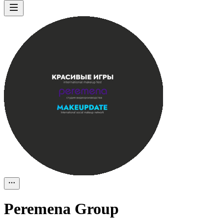
Peremena Group