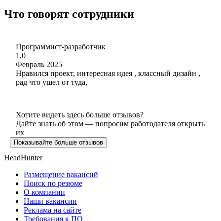
Что говорят сотрудники
Программист-разработчик
1,0
Февраль 2025
Нравился проект, интересная идея , классный дизайн ,
рад что ушел от туда,
Хотите видеть здесь больше отзывов?
Дайте знать об этом — попросим работодателя открыть
их
Показывайте больше отзывов
HeadHunter
Размещение вакансий
Поиск по резюме
О компании
Наши вакансии
Реклама на сайте
Требования к ПО