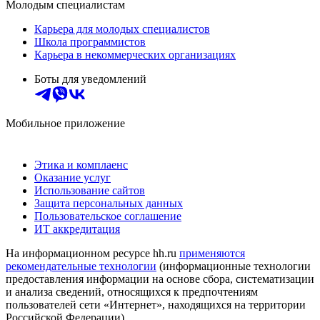
Молодым специалистам
Карьера для молодых специалистов
Школа программистов
Карьера в некоммерческих организациях
Боты для уведомлений
Мобильное приложение
Этика и комплаенс
Оказание услуг
Использование сайтов
Защита персональных данных
Пользовательское соглашение
ИТ аккредитация
На информационном ресурсе hh.ru
применяются
рекомендательные технологии
(информационные технологии
предоставления информации на основе сбора, систематизации
и анализа сведений, относящихся к предпочтениям
пользователей сети «Интернет», находящихся на территории
Российской Федерации)