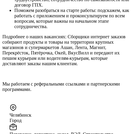
договор ГПХ.
Поможем разобраться на старте работы: подскажем, как
работать с приложением и проконсультируем по всем
вопросам, которые важны на начальном этапе
сотрудничества.
Подробнее о наших вакансиях: Сборщики интернет заказов
собирают продукты и товары на территории крупных
магазинов и супермаркетов Ашан, Лента, Магнит,
Перекрёсток, Пятёрочка, Окей, ВкусВилл и передают их
пешим курьерам или водителям-курьерам, которые
доставляют заказы нашим клиентам.
Мы работаем с реферальными ссылками и партнерскими
программами.
Челябинск
Город