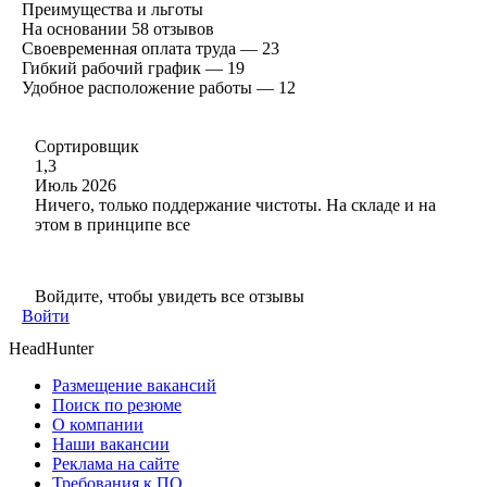
Преимущества и льготы
На основании
58
отзывов
Своевременная оплата труда — 23
Гибкий рабочий график — 19
Удобное расположение работы — 12
Сортировщик
1,3
Июль 2026
Ничего, только поддержание чистоты. На складе и на
этом в принципе все
Войдите, чтобы увидеть все отзывы
Войти
HeadHunter
Размещение вакансий
Поиск по резюме
О компании
Наши вакансии
Реклама на сайте
Требования к ПО