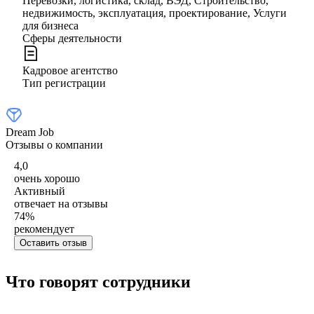
Перевозки, логистика, склад, ВЭД, Строительство,
недвижимость, эксплуатация, проектирование, Услуги
для бизнеса
Сферы деятельности
Кадровое агентство
Тип регистрации
Dream Job
Отзывы о компании
4,0
очень хорошо
Активный
отвечает на отзывы
74
%
рекомендует
Оставить отзыв
Что говорят сотрудники