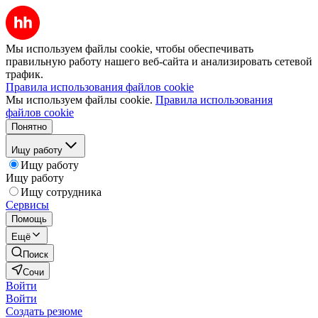
Мы используем файлы cookie, чтобы обеспечивать
правильную работу нашего веб-сайта и анализировать сетевой
трафик.
Правила использования файлов cookie
Мы используем файлы cookie.
Правила использования
файлов cookie
Понятно
Ищу работу
Ищу работу
Ищу работу
Ищу сотрудника
Сервисы
Помощь
Ещё
Поиск
Сочи
Войти
Войти
Создать резюме