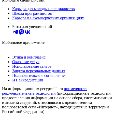
Молодым специалистам
Карьера для молодых специалистов
Школа программистов
Карьера в некоммерческих организациях
Боты для уведомлений
Мобильное приложение
Этика и комплаенс
Оказание услуг
Использование сайтов
Защита персональных данных
Пользовательское соглашение
ИТ аккредитация
На информационном ресурсе hh.ru
применяются
рекомендательные технологии
(информационные технологии
предоставления информации на основе сбора, систематизации
и анализа сведений, относящихся к предпочтениям
пользователей сети «Интернет», находящихся на территории
Российской Федерации)