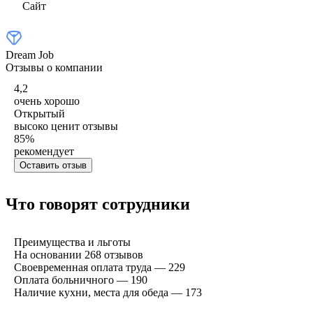
Сайт
Dream Job
Отзывы о компании
4,2
очень хорошо
Открытый
высоко ценит отзывы
85
%
рекомендует
Оставить отзыв
Что говорят сотрудники
Преимущества и льготы
На основании
268
отзывов
Своевременная оплата труда — 229
Оплата больничного — 190
Наличие кухни, места для обеда — 173