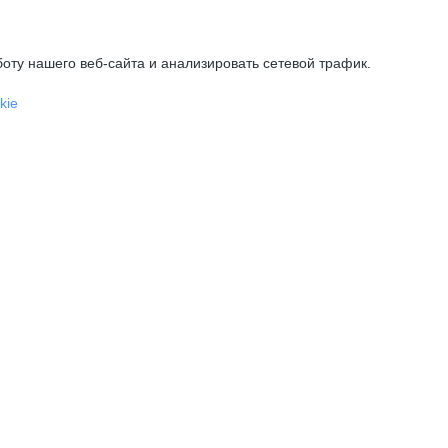
оту нашего веб-сайта и анализировать сетевой трафик.
kie