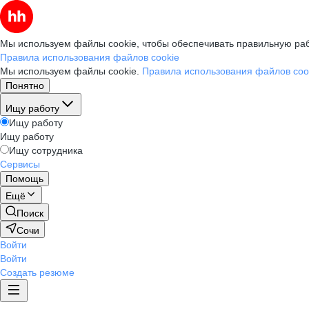
Мы используем файлы cookie, чтобы обеспечивать правильную раб
Правила использования файлов cookie
Мы используем файлы cookie.
Правила использования файлов coo
Понятно
Ищу работу
Ищу работу
Ищу работу
Ищу сотрудника
Сервисы
Помощь
Ещё
Поиск
Сочи
Войти
Войти
Создать резюме