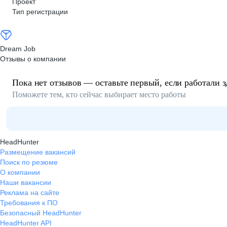
Проект
Тип регистрации
Dream Job
Отзывы о компании
Пока нет отзывов — оставьте первый, если работали з
Поможете тем, кто сейчас выбирает место работы
HeadHunter
Размещение вакансий
Поиск по резюме
О компании
Наши вакансии
Реклама на сайте
Требования к ПО
Безопасный HeadHunter
HeadHunter API