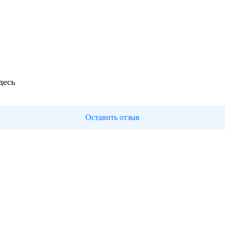
десь
Оставить отзыв