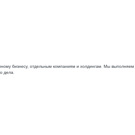
упному бизнесу, отдельным компаниям и холдингам. Мы выполняем
о дела.