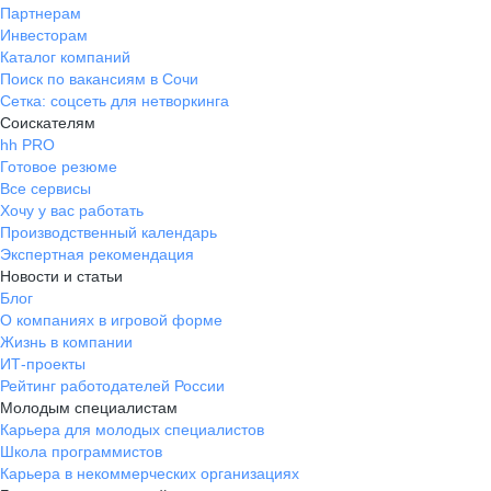
Партнерам
Инвесторам
Каталог компаний
Поиск по вакансиям в Сочи
Сетка: соцсеть для нетворкинга
Соискателям
hh PRO
Готовое резюме
Все сервисы
Хочу у вас работать
Производственный календарь
Экспертная рекомендация
Новости и статьи
Блог
О компаниях в игровой форме
Жизнь в компании
ИТ-проекты
Рейтинг работодателей России
Молодым специалистам
Карьера для молодых специалистов
Школа программистов
Карьера в некоммерческих организациях