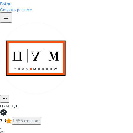
Войти
Создать резюме
ЦУМ, ТД
3,8
1 555 отзывов
·