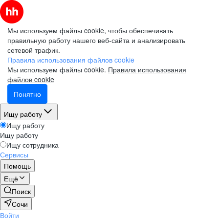
Мы используем файлы cookie, чтобы обеспечивать
правильную работу нашего веб-сайта и анализировать
сетевой трафик.
Правила использования файлов cookie
Мы используем файлы cookie.
Правила использования
файлов cookie
Понятно
Ищу работу
Ищу работу
Ищу работу
Ищу сотрудника
Сервисы
Помощь
Ещё
Поиск
Сочи
Войти