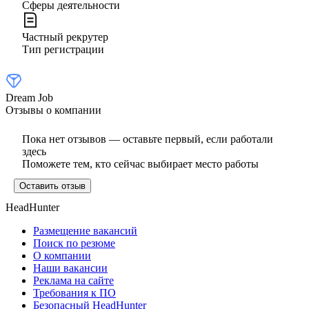
Сферы деятельности
Частный рекрутер
Тип регистрации
Dream Job
Отзывы о компании
Пока нет отзывов — оставьте первый, если работали
здесь
Поможете тем, кто сейчас выбирает место работы
Оставить отзыв
HeadHunter
Размещение вакансий
Поиск по резюме
О компании
Наши вакансии
Реклама на сайте
Требования к ПО
Безопасный HeadHunter