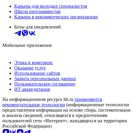
Карьера для молодых специалистов
Школа программистов
Карьера в некоммерческих организациях
Боты для уведомлений
Мобильное приложение
Этика и комплаенс
Оказание услуг
Использование сайтов
Защита персональных данных
Пользовательское соглашение
ИТ аккредитация
На информационном ресурсе hh.ru
применяются
рекомендательные технологии
(информационные технологии
предоставления информации на основе сбора, систематизации
и анализа сведений, относящихся к предпочтениям
пользователей сети «Интернет», находящихся на территории
Российской Федерации)