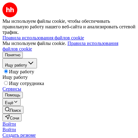
Мы используем файлы cookie, чтобы обеспечивать
правильную работу нашего веб-сайта и анализировать сетевой
трафик.
Правила использования файлов cookie
Мы используем файлы cookie.
Правила использования
файлов cookie
Понятно
Ищу работу
Ищу работу
Ищу работу
Ищу сотрудника
Сервисы
Помощь
Ещё
Поиск
Сочи
Войти
Войти
Создать резюме