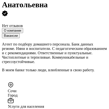
Анатольевна
Нет отзывов
О компании
Вакансии
Агент по подбору домашнего персонала. Банк данных
резюме. Няни и воспитатели. С педагогическим образованием
и с рекомендациями. Ответственные и пунктуальные.
Чистоплотные и терпеливые. Коммуникабельные и
стрессоустойчивые.
В моем банке только люди, влюбленные в свою работу.
Сочи
Город
Услуги для населения