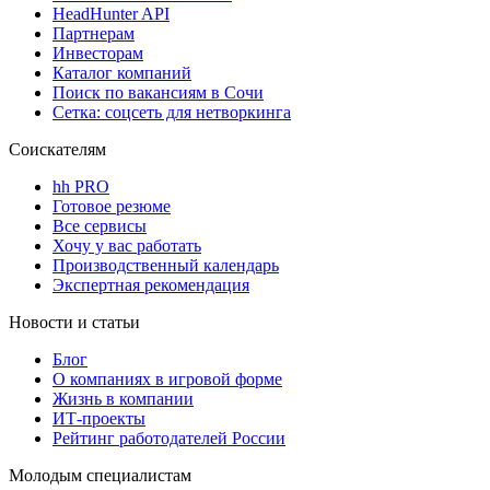
HeadHunter API
Партнерам
Инвесторам
Каталог компаний
Поиск по вакансиям в Сочи
Сетка: соцсеть для нетворкинга
Соискателям
hh PRO
Готовое резюме
Все сервисы
Хочу у вас работать
Производственный календарь
Экспертная рекомендация
Новости и статьи
Блог
О компаниях в игровой форме
Жизнь в компании
ИТ-проекты
Рейтинг работодателей России
Молодым специалистам