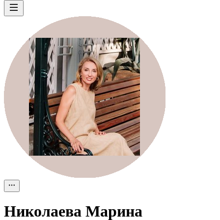
Николаева Марина