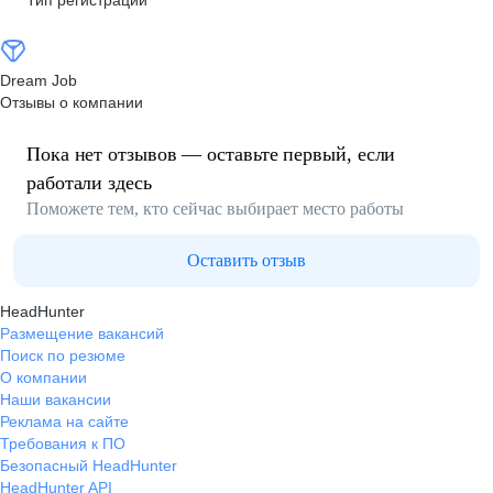
Тип регистрации
Dream Job
Отзывы о компании
Пока нет отзывов — оставьте первый, если
работали здесь
Поможете тем, кто сейчас выбирает место работы
Оставить отзыв
HeadHunter
Размещение вакансий
Поиск по резюме
О компании
Наши вакансии
Реклама на сайте
Требования к ПО
Безопасный HeadHunter
HeadHunter API