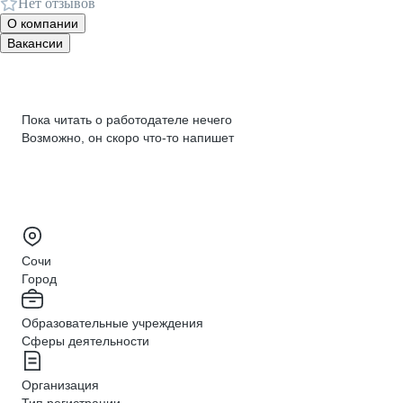
Нет отзывов
О компании
Вакансии
Пока читать о работодателе нечего
Возможно, он скоро что‑то напишет
Сочи
Город
Образовательные учреждения
Сферы деятельности
Организация