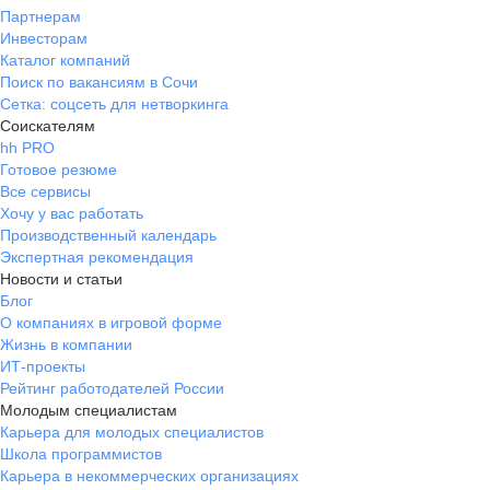
Партнерам
Инвесторам
Каталог компаний
Поиск по вакансиям в Сочи
Сетка: соцсеть для нетворкинга
Соискателям
hh PRO
Готовое резюме
Все сервисы
Хочу у вас работать
Производственный календарь
Экспертная рекомендация
Новости и статьи
Блог
О компаниях в игровой форме
Жизнь в компании
ИТ-проекты
Рейтинг работодателей России
Молодым специалистам
Карьера для молодых специалистов
Школа программистов
Карьера в некоммерческих организациях