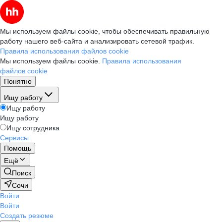
Мы используем файлы cookie, чтобы обеспечивать правильную
работу нашего веб-сайта и анализировать сетевой трафик.
Правила использования файлов cookie
Мы используем файлы cookie.
Правила использования
файлов cookie
Понятно
Ищу работу
Ищу работу
Ищу работу
Ищу сотрудника
Сервисы
Помощь
Ещё
Поиск
Сочи
Войти
Войти
Создать резюме