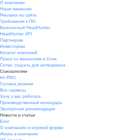
О компании
Наши вакансии
Реклама на сайте
Требования к ПО
Безопасный HeadHunter
HeadHunter API
Партнерам
Инвесторам
Каталог компаний
Поиск по вакансиям в Сочи
Сетка: соцсеть для нетворкинга
Соискателям
hh PRO
Готовое резюме
Все сервисы
Хочу у вас работать
Производственный календарь
Экспертная рекомендация
Новости и статьи
Блог
О компаниях в игровой форме
Жизнь в компании