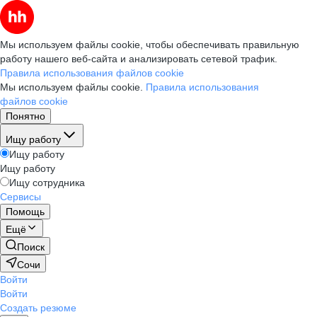
Мы используем файлы cookie, чтобы обеспечивать правильную
работу нашего веб-сайта и анализировать сетевой трафик.
Правила использования файлов cookie
Мы используем файлы cookie.
Правила использования
файлов cookie
Понятно
Ищу работу
Ищу работу
Ищу работу
Ищу сотрудника
Сервисы
Помощь
Ещё
Поиск
Сочи
Войти
Войти
Создать резюме