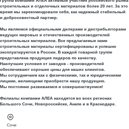
Группа компаний АЛЕА активный участник российского рынка
строительных и отделочных материалов более 20 лет. За это
время мы зарекомендовали себя, как надежный стабильный
и добросовестный партнер.
Мы являемся официальными дилерами и дистрибьюторами
ведущих мировых и отечественных производителей
строительных материалов. Все предлагаемые нами
строительные материалы сертифицированы и успешно
эксплуатируются в России. В каждой товарной группе
представлена продукция лидеров по качеству.
Наилучшие условия от заводов - производителей
обеспечивают хорошие цены для наших клиентов.
Мы сотрудничаем как с физическими, так и юридическими
лицами, желающими приобрести нашу продукцию.
Мы постоянно развиваемся и совершенствуемся!
Филиалы компании АЛЕА находятся во всех регионах
Большого Сочи, Новороссийске, Анапе и в Краснодаре.
Сочи