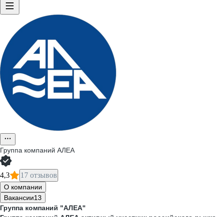
Группа компаний АЛЕА
4,3
17 отзывов
О компании
Вакансии
13
Группа компаний "АЛЕА"