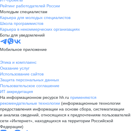
ИТ-проекты
Рейтинг работодателей России
Молодым специалистам
Карьера для молодых специалистов
Школа программистов
Карьера в некоммерческих организациях
Боты для уведомлений
Мобильное приложение
Этика и комплаенс
Оказание услуг
Использование сайтов
Защита персональных данных
Пользовательское соглашение
ИТ аккредитация
На информационном ресурсе hh.ru
применяются
рекомендательные технологии
(информационные технологии
предоставления информации на основе сбора, систематизации
и анализа сведений, относящихся к предпочтениям пользователей
сети «Интернет», находящихся на территории Российской
Федерации)