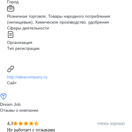
Город
Розничная торговля, Товары народного потребления
(непищевые), Химическое производство, удобрения
Сферы деятельности
Организация
Тип регистрации
http://aleacompany.ru
Сайт
Dream Job
Отзывы о компании
4,3
очень хорошо
Не работает с отзывами