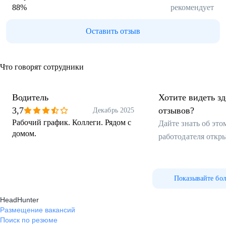
88
%
рекомендует
Оставить отзыв
Что говорят сотрудники
Водитель
Хотите видеть з
3,7
отзывов?
Декабрь 2025
Рабочий график. Коллеги. Рядом с
Дайте знать об эт
домом.
работодателя откр
Показывайте бо
HeadHunter
Размещение вакансий
Поиск по резюме