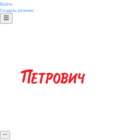
Войти
Создать резюме