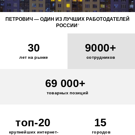
ПЕТРОВИЧ — ОДИН ИЗ ЛУЧШИХ РАБОТОДАТЕЛЕЙ
РОССИИ
*
30
9000+
лет на рынке
сотрудников
69 000+
товарных позиций
топ-20
15
крупнейших интернет-
городов