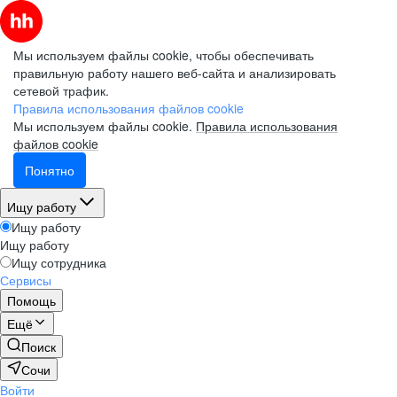
Мы используем файлы cookie, чтобы обеспечивать
правильную работу нашего веб-сайта и анализировать
сетевой трафик.
Правила использования файлов cookie
Мы используем файлы cookie.
Правила использования
файлов cookie
Понятно
Ищу работу
Ищу работу
Ищу работу
Ищу сотрудника
Сервисы
Помощь
Ещё
Поиск
Сочи
Войти