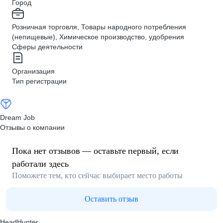
Город
Розничная торговля, Товары народного потребления
(непищевые), Химическое производство, удобрения
Сферы деятельности
Организация
Тип регистрации
Dream Job
Отзывы о компании
Пока нет отзывов — оставьте первый, если
работали здесь
Поможете тем, кто сейчас выбирает место работы
Оставить отзыв
HeadHunter