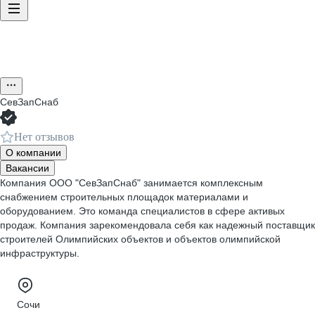
CевЗапСнаб
Нет отзывов
О компании
Вакансии
Компания ООО "СевЗапСнаб" занимается комплексным
снабжением строительных площадок материалами и
оборудованием. Это команда специалистов в сфере активых
продаж. Компания зарекомендовала себя как надежный поставщик
строителей Олимпийских объектов и объектов олимпийской
инфраструктуры.
Сочи