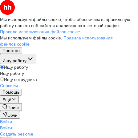
Мы используем файлы cookie, чтобы обеспечивать правильную
работу нашего веб-сайта и анализировать сетевой трафик.
Правила использования файлов cookie
Мы используем файлы cookie.
Правила использования
файлов cookie
Понятно
Ищу работу
Ищу работу
Ищу работу
Ищу сотрудника
Сервисы
Помощь
Ещё
Поиск
Сочи
Войти
Войти
Создать резюме