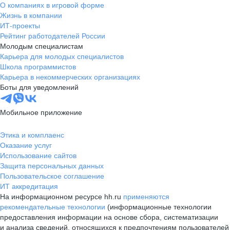
О компаниях в игровой форме
Жизнь в компании
ИТ-проекты
Рейтинг работодателей России
Молодым специалистам
Карьера для молодых специалистов
Школа программистов
Карьера в некоммерческих организациях
Боты для уведомлений
Мобильное приложение
Этика и комплаенс
Оказание услуг
Использование сайтов
Защита персональных данных
Пользовательское соглашение
ИТ аккредитация
На информационном ресурсе hh.ru
применяются
рекомендательные технологии
(информационные технологии
предоставления информации на основе сбора, систематизации
и анализа сведений, относящихся к предпочтениям пользователей