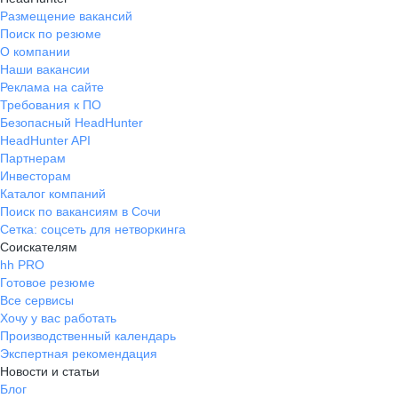
Размещение вакансий
Поиск по резюме
О компании
Наши вакансии
Реклама на сайте
Требования к ПО
Безопасный HeadHunter
HeadHunter API
Партнерам
Инвесторам
Каталог компаний
Поиск по вакансиям в Сочи
Сетка: соцсеть для нетворкинга
Соискателям
hh PRO
Готовое резюме
Все сервисы
Хочу у вас работать
Производственный календарь
Экспертная рекомендация
Новости и статьи
Блог