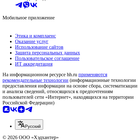
Мобильное приложение
Этика и комплаенс
Оказание услуг
Использование сайтов
Защита персональных данных
Пользовательское соглашение
ИТ аккредитация
На информационном ресурсе hh.ru
применяются
рекомендательные технологии
(информационные технологии
предоставления информации на основе сбора, систематизации
и анализа сведений, относящихся к предпочтениям
пользователей сети «Интернет», находящихся на территории
Российской Федерации)
Русский
© 2026 ООО «Хэдхантер»