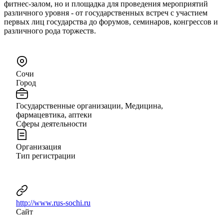
фитнес-залом, но и площадка для проведения мероприятий
различного уровня - от государственных встреч с участием
первых лиц государства до форумов, семинаров, конгрессов и
различного рода торжеств.
Сочи
Город
Государственные организации, Медицина,
фармацевтика, аптеки
Сферы деятельности
Организация
Тип регистрации
http://www.rus-sochi.ru
Сайт