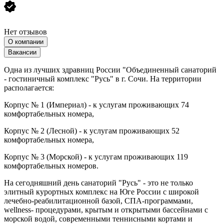
Нет отзывов
О компании
Вакансии
Одна из лучших здравниц России "Объединенный санаторий
- гостиничный комплекс "Русь" в г. Сочи. На территории
располагается:
Корпус № 1 (Империал) - к услугам проживающих 74
комфортабельных номера,
Корпус № 2 (Лесной) - к услугам проживающих 52
комфортабельных номера,
Корпус № 3 (Морской) - к услугам проживающих 119
комфортабельных номеров.
На сегодняшний день санаторий "Русь" - это не только
элитный курортных комплекс на Юге России с широкой
лечебно-реабилитационной базой, СПА-программами,
wellness- процедурами, крытым и открытыми бассейнами с
морской водой, современными теннисными кортами и