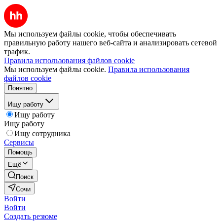
Мы используем файлы cookie, чтобы обеспечивать
правильную работу нашего веб-сайта и анализировать сетевой
трафик.
Правила использования файлов cookie
Мы используем файлы cookie.
Правила использования
файлов cookie
Понятно
Ищу работу
Ищу работу
Ищу работу
Ищу сотрудника
Сервисы
Помощь
Ещё
Поиск
Сочи
Войти
Войти
Создать резюме