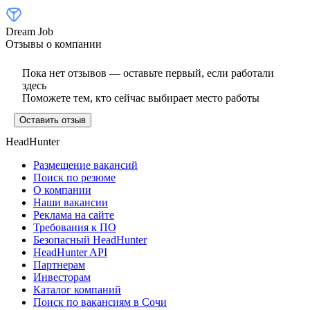
Dream Job
Отзывы о компании
Пока нет отзывов — оставьте первый, если работали
здесь
Поможете тем, кто сейчас выбирает место работы
Оставить отзыв
HeadHunter
Размещение вакансий
Поиск по резюме
О компании
Наши вакансии
Реклама на сайте
Требования к ПО
Безопасный HeadHunter
HeadHunter API
Партнерам
Инвесторам
Каталог компаний
Поиск по вакансиям в Сочи