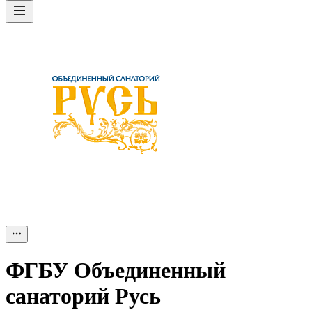
ФГБУ Объединенный
санаторий Русь