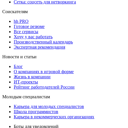
Сетка: соцсеть для нетворкинга
Соискателям
hh PRO
Готовое резюме
Все сервисы
Хочу у вас работать
Производственный календарь
Экспертная рекомендация
Новости и статьи
Блог
О компаниях в игровой форме
Жизнь в компании
ИТ-проекты
Рейтинг работодателей России
Молодым специалистам
Карьера для молодых специалистов
Школа программистов
Карьера в некоммерческих организациях
Боты для уведомлений