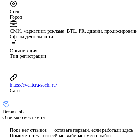
Сочи
Город
СМИ, маркетинг, реклама, BTL, PR, дизайн, продюсирован
Сферы деятельности
Организация
Тип регистрации
https://eventera-sochi.ru/
Сайт
Dream Job
Отзывы о компании
Пока нет отзывов — оставьте первый, если работали здесь
Поможете тем, кто сейчас выбирает место работы