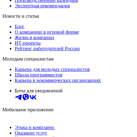
Производственный календарь
Экспертная рекомендация
Новости и статьи
Блог
О компаниях в игровой форме
Жизнь в компании
ИТ-проекты
Рейтинг работодателей России
Молодым специалистам
Карьера для молодых специалистов
Школа программистов
Карьера в некоммерческих организациях
Боты для уведомлений
Мобильное приложение
Этика и комплаенс
Оказание услуг