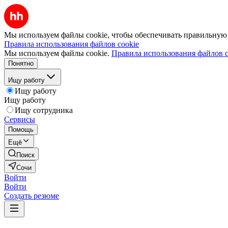
Мы используем файлы cookie, чтобы обеспечивать правильную р
Правила использования файлов cookie
Мы используем файлы cookie.
Правила использования файлов c
Понятно
Ищу работу
Ищу работу
Ищу работу
Ищу сотрудника
Сервисы
Помощь
Ещё
Поиск
Сочи
Войти
Войти
Создать резюме