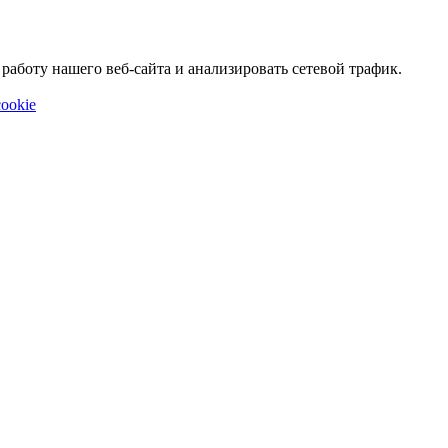
аботу нашего веб-сайта и анализировать сетевой трафик.
ookie