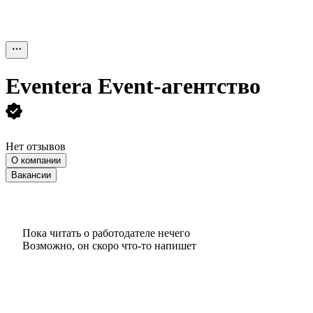
Eventera Event-агентство
Нет отзывов
О компании
Вакансии
Пока читать о работодателе нечего
Возможно, он скоро что‑то напишет