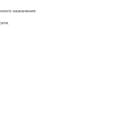
нного назначения.
сети.