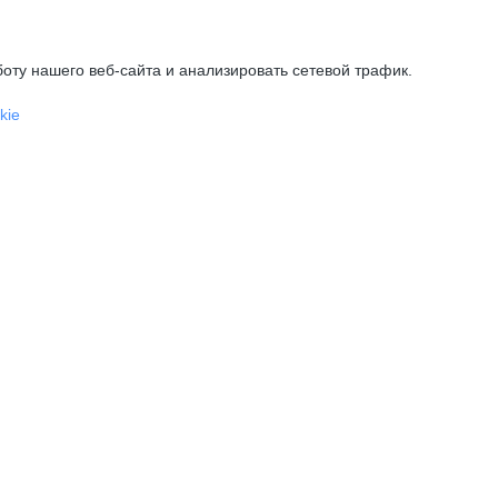
оту нашего веб-сайта и анализировать сетевой трафик.
kie