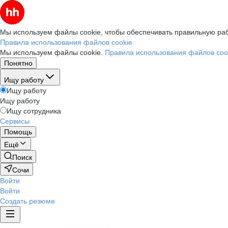
Мы используем файлы cookie, чтобы обеспечивать правильную раб
Правила использования файлов cookie
Мы используем файлы cookie.
Правила использования файлов coo
Понятно
Ищу работу
Ищу работу
Ищу работу
Ищу сотрудника
Сервисы
Помощь
Ещё
Поиск
Сочи
Войти
Войти
Создать резюме