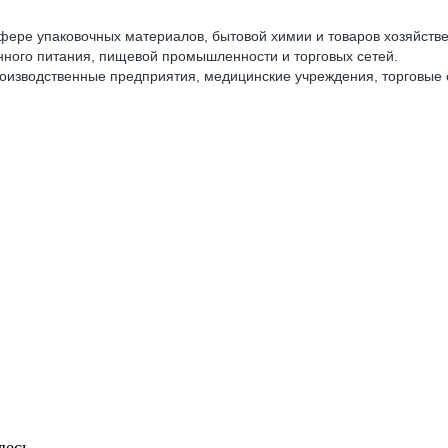
ере упаковочных материалов, бытовой химии и товаров хозяйстве
ого питания, пищевой промышленности и торговых сетей.
оизводственные предприятия, медицинские учреждения, торговые 
десь