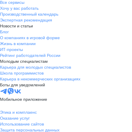
Все сервисы
Хочу у вас работать
Производственный календарь
Экспертная рекомендация
Новости и статьи
Блог
О компаниях в игровой форме
Жизнь в компании
ИТ-проекты
Рейтинг работодателей России
Молодым специалистам
Карьера для молодых специалистов
Школа программистов
Карьера в некоммерческих организациях
Боты для уведомлений
Мобильное приложение
Этика и комплаенс
Оказание услуг
Использование сайтов
Защита персональных данных