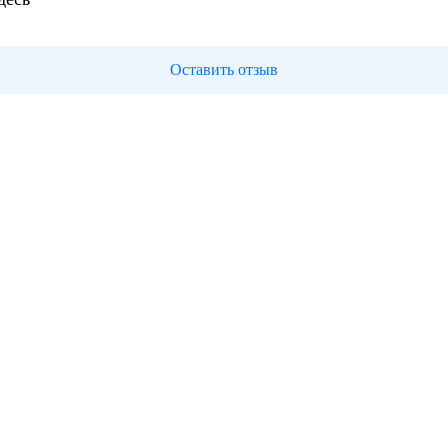
Оставить отзыв