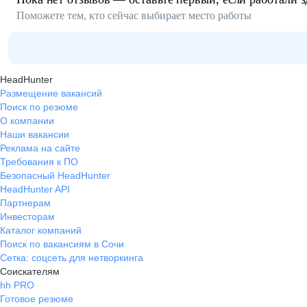
Поможете тем, кто сейчас выбирает место работы
HeadHunter
Размещение вакансий
Поиск по резюме
О компании
Наши вакансии
Реклама на сайте
Требования к ПО
Безопасный HeadHunter
HeadHunter API
Партнерам
Инвесторам
Каталог компаний
Поиск по вакансиям в Сочи
Сетка: соцсеть для нетворкинга
Соискателям
hh PRO
Готовое резюме