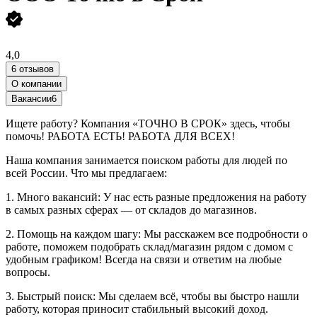
4,0
6 отзывов
О компании
Вакансии
6
Ищете работу? Компания «ТОЧНО В СРОК» здесь, чтобы
помочь! РАБОТА ЕСТЬ! РАБОТА ДЛЯ ВСЕХ!
Наша компания занимается поиском работы для людей по
всей России. Что мы предлагаем:
1. Много вакансий: У нас есть разные предложения на работу
в самых разных сферах — от складов до магазинов.
2. Помощь на каждом шагу: Мы расскажем все подробности о
работе, поможем подобрать склад/магазин рядом с домом с
удобным графиком! Всегда на связи и ответим на любые
вопросы.
3. Быстрый поиск: Мы сделаем всё, чтобы вы быстро нашли
работу, которая приносит стабильный высокий доход.