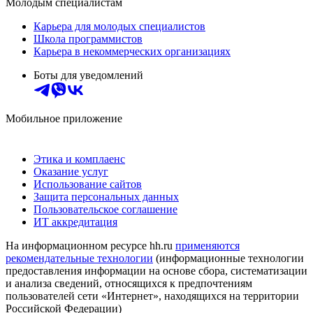
Молодым специалистам
Карьера для молодых специалистов
Школа программистов
Карьера в некоммерческих организациях
Боты для уведомлений
Мобильное приложение
Этика и комплаенс
Оказание услуг
Использование сайтов
Защита персональных данных
Пользовательское соглашение
ИТ аккредитация
На информационном ресурсе hh.ru
применяются
рекомендательные технологии
(информационные технологии
предоставления информации на основе сбора, систематизации
и анализа сведений, относящихся к предпочтениям
пользователей сети «Интернет», находящихся на территории
Российской Федерации)