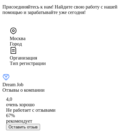
Присоединяйтесь к нам! Найдите свою работу с нашей
помощью и зарабатывайте уже сегодня!
Москва
Город
Организация
Тип регистрации
Dream Job
Отзывы о компании
4,0
очень хорошо
Не работает с отзывами
67
%
рекомендует
Оставить отзыв