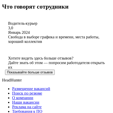
Что говорят сотрудники
Водитель-курьер
3,0
Январь 2024
Свобода в выборе графика и времени, места работы,
хороший коллектив
Хотите видеть здесь больше отзывов?
Дайте знать об этом — попросим работодателя открыть
их
Показывайте больше отзывов
HeadHunter
Размещение вакансий
Поиск по резюме
О компании
Наши вакансии
Реклама на сайте
Требования к ПО