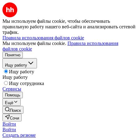
Мы используем файлы cookie, чтобы обеспечивать
правильную работу нашего веб-сайта и анализировать сетевой
трафик.
Правила использования файлов cookie
Мы используем файлы cookie.
Правила использования
файлов cookie
Понятно
Ищу работу
Ищу работу
Ищу работу
Ищу сотрудника
Сервисы
Помощь
Ещё
Поиск
Сочи
Войти
Войти
Создать резюме