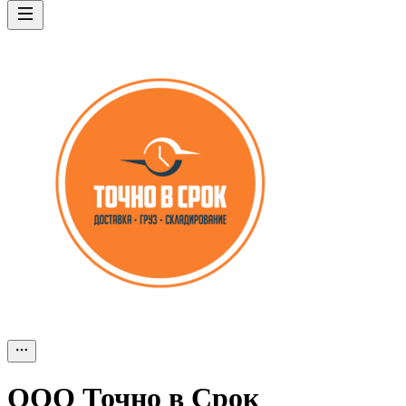
ООО
Точно в Срок