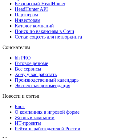
Безопасный HeadHunter
HeadHunter API
Партнерам
Инвесторам
Каталог компаний
Поиск по вакансиям в Сочи
Сетка: соцсеть для нетворкинга
Соискателям
hh PRO
Готовое резюме
Все сервисы
Хочу у вас работать
Производственный календарь
Экспертная рекомендация
Новости и статьи
Блог
О компаниях в игровой форме
Жизнь в компании
ИТ-проекты
Рейтинг работодателей России