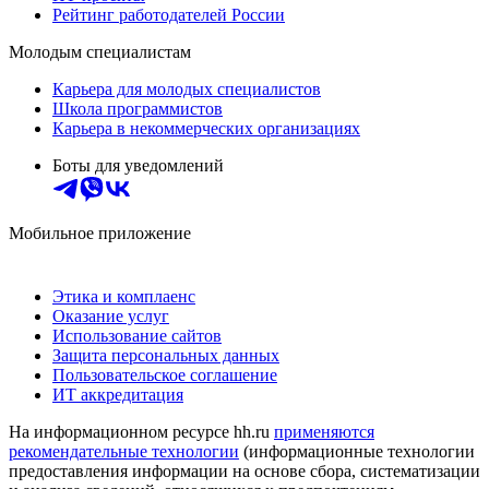
Рейтинг работодателей России
Молодым специалистам
Карьера для молодых специалистов
Школа программистов
Карьера в некоммерческих организациях
Боты для уведомлений
Мобильное приложение
Этика и комплаенс
Оказание услуг
Использование сайтов
Защита персональных данных
Пользовательское соглашение
ИТ аккредитация
На информационном ресурсе hh.ru
применяются
рекомендательные технологии
(информационные технологии
предоставления информации на основе сбора, систематизации