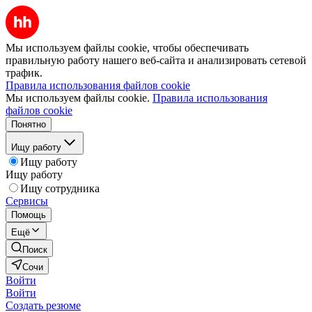
Мы используем файлы cookie, чтобы обеспечивать
правильную работу нашего веб-сайта и анализировать сетевой
трафик.
Правила использования файлов cookie
Мы используем файлы cookie.
Правила использования
файлов cookie
Понятно
Ищу работу
Ищу работу
Ищу работу
Ищу сотрудника
Сервисы
Помощь
Ещё
Поиск
Сочи
Войти
Войти
Создать резюме