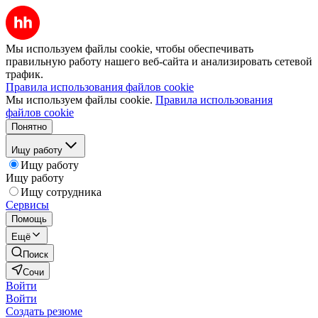
Мы используем файлы cookie, чтобы обеспечивать
правильную работу нашего веб-сайта и анализировать сетевой
трафик.
Правила использования файлов cookie
Мы используем файлы cookie.
Правила использования
файлов cookie
Понятно
Ищу работу
Ищу работу
Ищу работу
Ищу сотрудника
Сервисы
Помощь
Ещё
Поиск
Сочи
Войти
Войти
Создать резюме