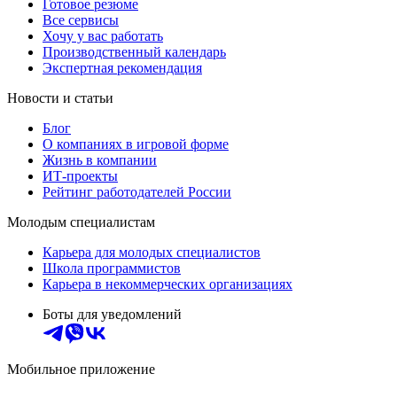
Готовое резюме
Все сервисы
Хочу у вас работать
Производственный календарь
Экспертная рекомендация
Новости и статьи
Блог
О компаниях в игровой форме
Жизнь в компании
ИТ-проекты
Рейтинг работодателей России
Молодым специалистам
Карьера для молодых специалистов
Школа программистов
Карьера в некоммерческих организациях
Боты для уведомлений
Мобильное приложение