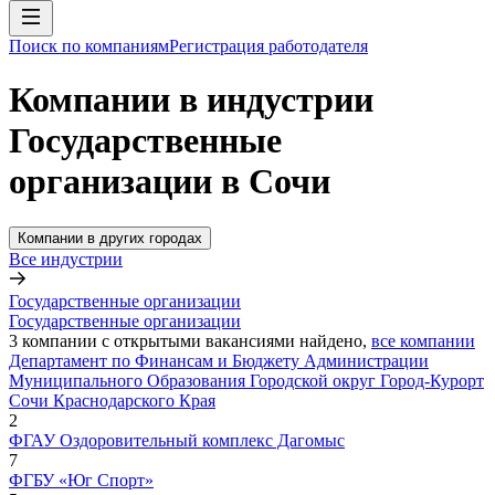
Поиск по компаниям
Регистрация работодателя
Компании в индустрии
Государственные
организации в Сочи
Компании в других городах
Все индустрии
Государственные организации
Государственные организации
3
компании с открытыми вакансиями
найдено,
все компании
Департамент по Финансам и Бюджету Администрации
Муниципального Образования Городской округ Город-Курорт
Сочи Краснодарского Края
2
ФГАУ Оздоровительный комплекс Дагомыс
7
ФГБУ «Юг Спорт»