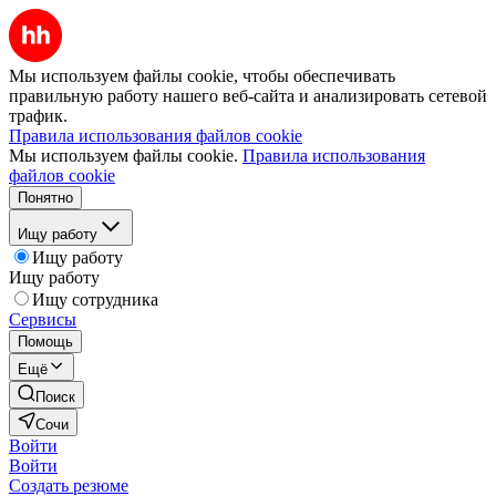
Мы используем файлы cookie, чтобы обеспечивать
правильную работу нашего веб-сайта и анализировать сетевой
трафик.
Правила использования файлов cookie
Мы используем файлы cookie.
Правила использования
файлов cookie
Понятно
Ищу работу
Ищу работу
Ищу работу
Ищу сотрудника
Сервисы
Помощь
Ещё
Поиск
Сочи
Войти
Войти
Создать резюме