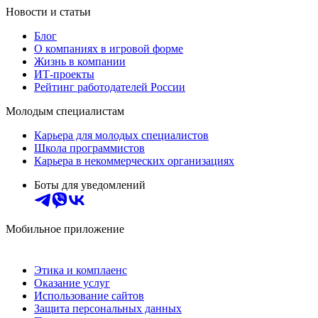
Новости и статьи
Блог
О компаниях в игровой форме
Жизнь в компании
ИТ-проекты
Рейтинг работодателей России
Молодым специалистам
Карьера для молодых специалистов
Школа программистов
Карьера в некоммерческих организациях
Боты для уведомлений
Мобильное приложение
Этика и комплаенс
Оказание услуг
Использование сайтов
Защита персональных данных