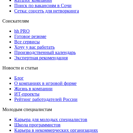
Каталог компаний
Поиск по вакансиям в Сочи
Сетка: соцсеть для нетворкинга
Соискателям
hh PRO
Готовое резюме
Все сервисы
Хочу у вас работать
Производственный календарь
Экспертная рекомендация
Новости и статьи
Блог
О компаниях в игровой форме
Жизнь в компании
ИТ-проекты
Рейтинг работодателей России
Молодым специалистам
Карьера для молодых специалистов
Школа программистов
Карьера в некоммерческих организациях