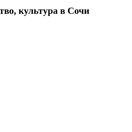
тво, культура в Сочи