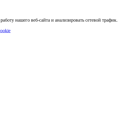
аботу нашего веб-сайта и анализировать сетевой трафик.
ookie