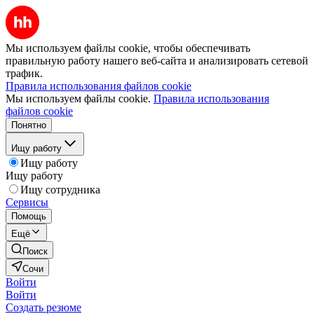
Мы используем файлы cookie, чтобы обеспечивать
правильную работу нашего веб-сайта и анализировать сетевой
трафик.
Правила использования файлов cookie
Мы используем файлы cookie.
Правила использования
файлов cookie
Понятно
Ищу работу
Ищу работу
Ищу работу
Ищу сотрудника
Сервисы
Помощь
Ещё
Поиск
Сочи
Войти
Войти
Создать резюме