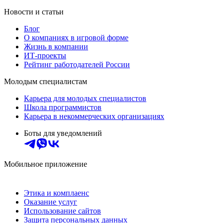
Новости и статьи
Блог
О компаниях в игровой форме
Жизнь в компании
ИТ-проекты
Рейтинг работодателей России
Молодым специалистам
Карьера для молодых специалистов
Школа программистов
Карьера в некоммерческих организациях
Боты для уведомлений
Мобильное приложение
Этика и комплаенс
Оказание услуг
Использование сайтов
Защита персональных данных