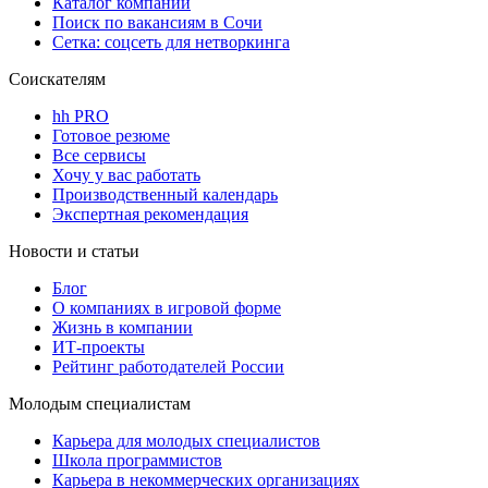
Каталог компаний
Поиск по вакансиям в Сочи
Сетка: соцсеть для нетворкинга
Соискателям
hh PRO
Готовое резюме
Все сервисы
Хочу у вас работать
Производственный календарь
Экспертная рекомендация
Новости и статьи
Блог
О компаниях в игровой форме
Жизнь в компании
ИТ-проекты
Рейтинг работодателей России
Молодым специалистам
Карьера для молодых специалистов
Школа программистов
Карьера в некоммерческих организациях