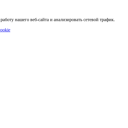
аботу нашего веб-сайта и анализировать сетевой трафик.
ookie