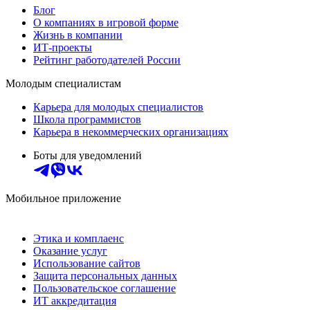
Блог
О компаниях в игровой форме
Жизнь в компании
ИТ-проекты
Рейтинг работодателей России
Молодым специалистам
Карьера для молодых специалистов
Школа программистов
Карьера в некоммерческих организациях
Боты для уведомлений
Мобильное приложение
Этика и комплаенс
Оказание услуг
Использование сайтов
Защита персональных данных
Пользовательское соглашение
ИТ аккредитация