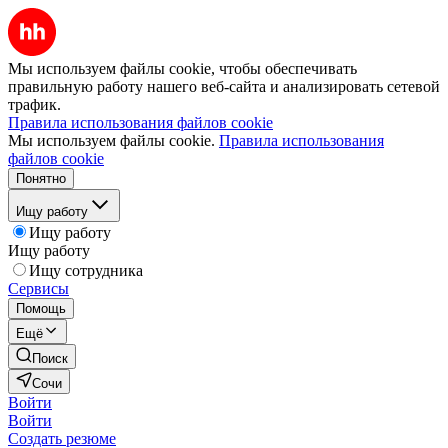
Мы используем файлы cookie, чтобы обеспечивать
правильную работу нашего веб-сайта и анализировать сетевой
трафик.
Правила использования файлов cookie
Мы используем файлы cookie.
Правила использования
файлов cookie
Понятно
Ищу работу
Ищу работу
Ищу работу
Ищу сотрудника
Сервисы
Помощь
Ещё
Поиск
Сочи
Войти
Войти
Создать резюме