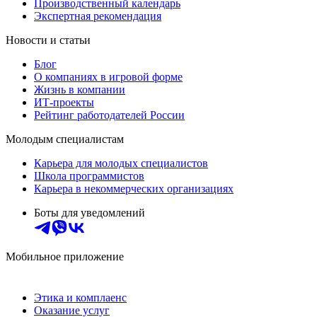
Производственный календарь
Экспертная рекомендация
Новости и статьи
Блог
О компаниях в игровой форме
Жизнь в компании
ИТ-проекты
Рейтинг работодателей России
Молодым специалистам
Карьера для молодых специалистов
Школа программистов
Карьера в некоммерческих организациях
Боты для уведомлений
Мобильное приложение
Этика и комплаенс
Оказание услуг