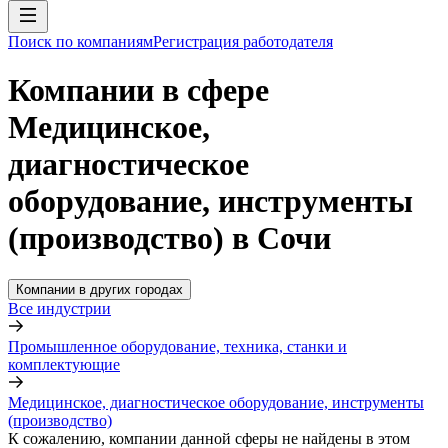
Поиск по компаниям
Регистрация работодателя
Компании в сфере
Медицинское,
диагностическое
оборудование, инструменты
(производство) в Сочи
Компании в других городах
Все индустрии
Промышленное оборудование, техника, станки и
комплектующие
Медицинское, диагностическое оборудование, инструменты
(производство)
К сожалению, компании данной сферы не найдены в этом